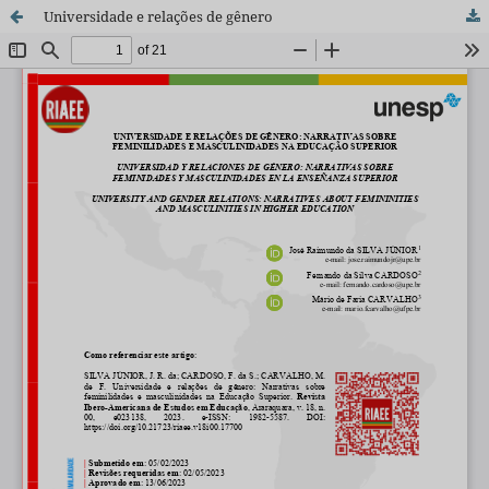
Universidade e relações de gênero