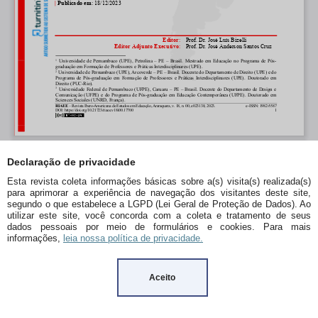
Declaração de privacidade
Esta revista coleta informações básicas sobre a(s) visita(s) realizada(s)
para aprimorar a experiência de navegação dos visitantes deste site,
segundo o que estabelece a LGPD (Lei Geral de Proteção de Dados). Ao
utilizar este site, você concorda com a coleta e tratamento de seus
dados pessoais por meio de formulários e cookies. Para mais
informações,
leia nossa política de privacidade.
Aceito