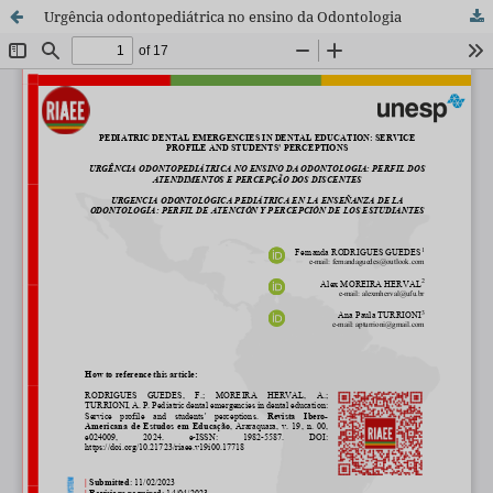
Urgência odontopediátrica no ensino da Odontologia