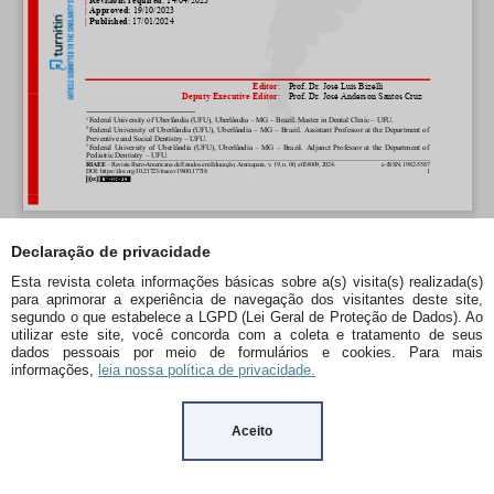
Declaração de privacidade
Esta revista coleta informações básicas sobre a(s) visita(s) realizada(s)
para aprimorar a experiência de navegação dos visitantes deste site,
segundo o que estabelece a LGPD (Lei Geral de Proteção de Dados). Ao
utilizar este site, você concorda com a coleta e tratamento de seus
dados pessoais por meio de formulários e cookies. Para mais
informações,
leia nossa política de privacidade.
Aceito