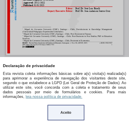
Declaração de privacidade
Esta revista coleta informações básicas sobre a(s) visita(s) realizada(s)
para aprimorar a experiência de navegação dos visitantes deste site,
segundo o que estabelece a LGPD (Lei Geral de Proteção de Dados). Ao
utilizar este site, você concorda com a coleta e tratamento de seus
dados pessoais por meio de formulários e cookies. Para mais
informações,
leia nossa política de privacidade.
Aceito