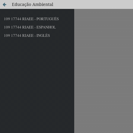
Educação Ambiental