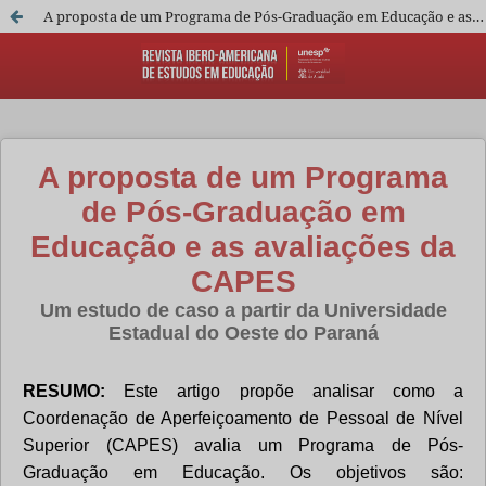
A proposta de um Programa de Pós-Graduação em Educação e as avaliações da CAPES