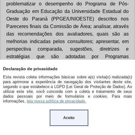
Declaração de privacidade
Esta revista coleta informações básicas sobre a(s) visita(s) realizada(s)
para aprimorar a experiência de navegação dos visitantes deste site,
segundo o que estabelece a LGPD (Lei Geral de Proteção de Dados). Ao
utilizar este site, você concorda com a coleta e tratamento de seus
dados pessoais por meio de formulários e cookies. Para mais
informações,
leia nossa política de privacidade.
Aceito