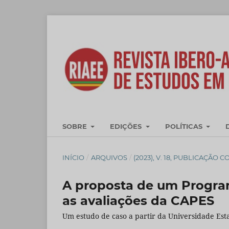
SOBRE
EDIÇÕES
POLÍTICAS
INÍCIO
/
ARQUIVOS
/
(2023), V. 18, PUBLICAÇÃO 
A proposta de um Progr
as avaliações da CAPES
Um estudo de caso a partir da Universidade Est