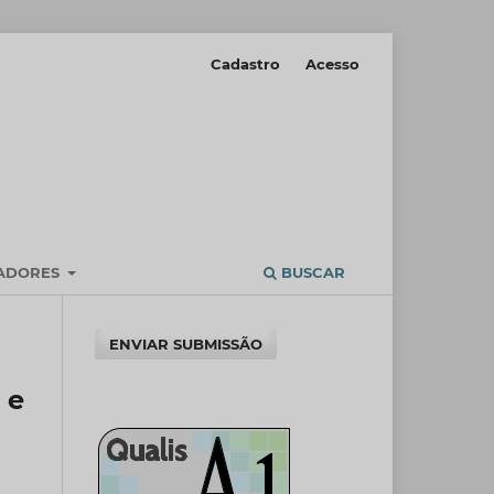
Cadastro
Acesso
IADORES
BUSCAR
ENVIAR SUBMISSÃO
 e