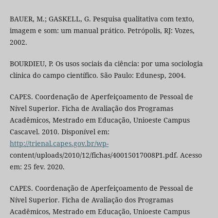
BAUER, M.; GASKELL, G. Pesquisa qualitativa com texto,
imagem e som: um manual prático. Petrópolis, RJ: Vozes,
2002.
BOURDIEU, P. Os usos sociais da ciência: por uma sociologia
clínica do campo científico. São Paulo: Edunesp, 2004.
CAPES. Coordenação de Aperfeiçoamento de Pessoal de
Nível Superior. Ficha de Avaliação dos Programas
Acadêmicos, Mestrado em Educação, Unioeste Campus
Cascavel. 2010. Disponível em:
http://trienal.capes.gov.br/wp-
content/uploads/2010/12/fichas/40015017008P1.pdf. Acesso
em: 25 fev. 2020.
CAPES. Coordenação de Aperfeiçoamento de Pessoal de
Nível Superior. Ficha de Avaliação dos Programas
Acadêmicos, Mestrado em Educação, Unioeste Campus