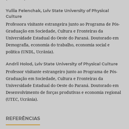
Yuliia Felenchak,
Lviv State University of Physical
Culture
Professora visitante estrangeira junto ao Programa de Pós-
Graduação em Sociedade, Cultura e Fronteiras da
Universidade Estadual do Oeste do Paraná. Doutorado em
Demografia, economia do trabalho, economia social e
política (UNDL, Ucrânia).
Andrii Holod,
Lviv State University of Physical Culture
Professor visitante estrangeiro junto ao Programa de Pós-
Graduação em Sociedade, Cultura e Fronteiras da
Universidade Estadual do Oeste do Paraná. Doutorado em
Desenvolvimento de forças produtivas e economia regional
(UTEC, Ucrânia).
REFERÊNCIAS