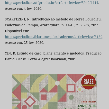
https://periodicos.utfpr.edu.br/etr/article/view/5949/4414
.
Acesso em: 4 fev. 2020.
SCARTEZINI, N. Introdução ao método de Pierre Bourdieu.
Cadernos de Campo, Araraquara, n. 14-15, p. 25-37, 2011.
Disponível em:
https://periodicos.fclar.unesp.br/cadernos/article/view/5159
.
Acesso em: 25 fev. 2020.
YIN, R. Estudo de caso: planejamento e métodos. Tradução:
Daniel Grassi. Porto Alegre: Bookman, 2001.