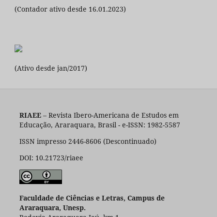
(Contador ativo desde 16.01.2023)
(Ativo desde jan/2017)
RIAEE
– Revista Ibero-Americana de Estudos em
Educação, Araraquara, Brasil - e-ISSN: 1982-5587
ISSN impresso 2446-8606 (Descontinuado)
DOI: 10.21723/riaee
Faculdade de Ciências e Letras, Campus de
Araraquara, Unesp.