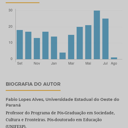
BIOGRAFIA DO AUTOR
Fabio Lopes Alves,
Universidade Estadual do Oeste do
Paraná
Professor do Programa de Pós-Graduação em Sociedade,
Cultura e Fronteiras. Pós-doutorado em Educação
(UNIFESP).