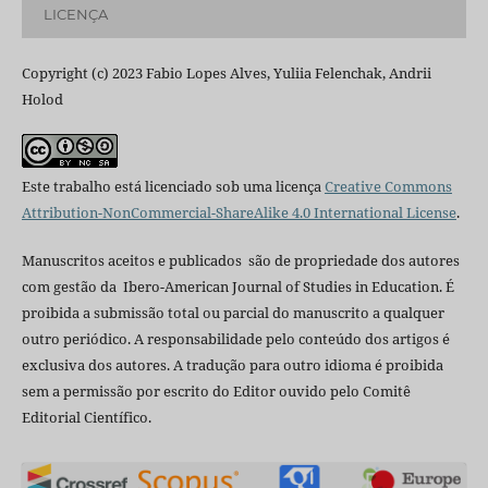
LICENÇA
Copyright (c) 2023 Fabio Lopes Alves, Yuliia Felenchak, Andrii
Holod
Este trabalho está licenciado sob uma licença
Creative Commons
Attribution-NonCommercial-ShareAlike 4.0 International License
.
Manuscritos aceitos e publicados são de propriedade dos autores
com gestão da Ibero-American Journal of Studies in Education. É
proibida a submissão total ou parcial do manuscrito a qualquer
outro periódico. A responsabilidade pelo conteúdo dos artigos é
exclusiva dos autores. A tradução para outro idioma é proibida
sem a permissão por escrito do Editor ouvido pelo Comitê
Editorial Científico.