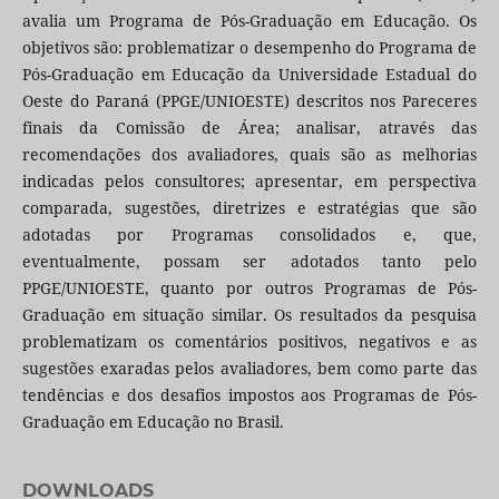
avalia um Programa de Pós-Graduação em Educação. Os
objetivos são: problematizar o desempenho do Programa de
Pós-Graduação em Educação da Universidade Estadual do
Oeste do Paraná (PPGE/UNIOESTE) descritos nos Pareceres
finais da Comissão de Área; analisar, através das
recomendações dos avaliadores, quais são as melhorias
indicadas pelos consultores; apresentar, em perspectiva
comparada, sugestões, diretrizes e estratégias que são
adotadas por Programas consolidados e, que,
eventualmente, possam ser adotados tanto pelo
PPGE/UNIOESTE, quanto por outros Programas de Pós-
Graduação em situação similar. Os resultados da pesquisa
problematizam os comentários positivos, negativos e as
sugestões exaradas pelos avaliadores, bem como parte das
tendências e dos desafios impostos aos Programas de Pós-
Graduação em Educação no Brasil.
DOWNLOADS