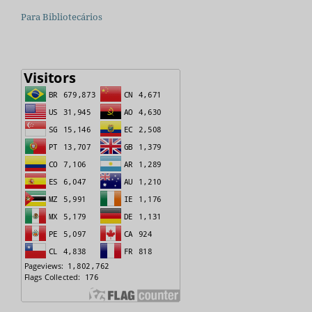
Para Bibliotecários