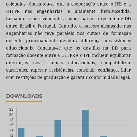
coletados. Constatou-se que a cooperação entre o IPB e a
UTFPR nas engenharias é altamente bem-sucedida,
tornando-se possivelmente a maior parceria recente de DD
entre Brasil e Portugal. Contudo, o sucesso alcançado nas
engenharias não teve paralelo nos cursos de formação
docente, principalmente devido a diferenças nos sistemas
educacionais. Concluiu-se que os desafios na DD para
formação docente entre a UTFPR e o IPB incluem equilibrar
diferenças nos sistemas educacionais, compatibilizar
currículos, superar resistências, construir confiança, lidar
com restrições de graduação e garantir conformidade legal.
DOWNLOADS