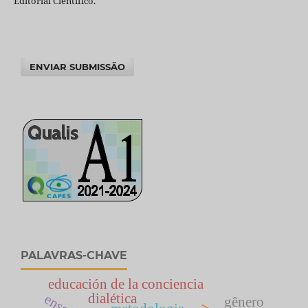
Editorial Científico.
ENVIAR SUBMISSÃO
PALAVRAS-CHAVE
educación de la conciencia
dialética
gênero