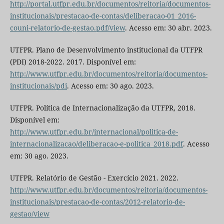
http://portal.utfpr.edu.br/documentos/reitoria/documentos-
institucionais/prestacao-de-contas/deliberacao-01_2016-
couni-relatorio-de-gestao.pdf/view
. Acesso em: 30 abr. 2023.
UTFPR. Plano de Desenvolvimento institucional da UTFPR
(PDI) 2018-2022. 2017. Disponível em:
http://www.utfpr.edu.br/documentos/reitoria/documentos-
institucionais/pdi
. Acesso em: 30 ago. 2023.
UTFPR. Política de Internacionalização da UTFPR, 2018.
Disponível em:
http://www.utfpr.edu.br/internacional/politica-de-
internacionalizacao/deliberacao-e-politica_2018.pdf
. Acesso
em: 30 ago. 2023.
UTFPR. Relatório de Gestão - Exercício 2021. 2022.
http://www.utfpr.edu.br/documentos/reitoria/documentos-
institucionais/prestacao-de-contas/2012-relatorio-de-
gestao/view