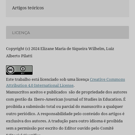
Artigos teóricos
LICENÇA
Copyright (c) 2024 Elizane Maria de Siqueira Wilhelm, Luiz
Alberto Pilatti
Este trabalho está licenciado sob uma licença
Creative Commons
Attribution 4.0 International License
.
Manuscritos aceitos e publicados são de propriedade dos autores
com gestão da Ibero-American Journal of Studies in Education. É
proibida a submissão total ou parcial do manuscrito a qualquer
outro periódico. A responsabilidade pelo conteúdo dos artigos é
exclusiva dos autores. A tradução para outro idioma é proibida
sem a permissão por escrito do Editor ouvido pelo Comitê