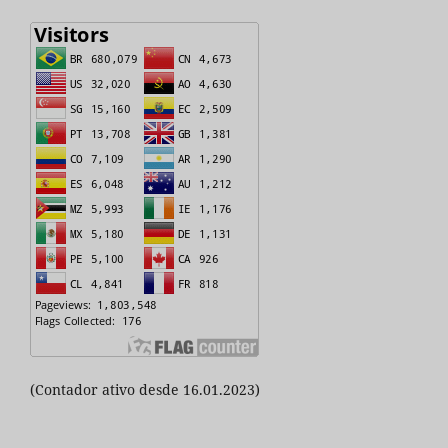
(Contador ativo desde 16.01.2023)