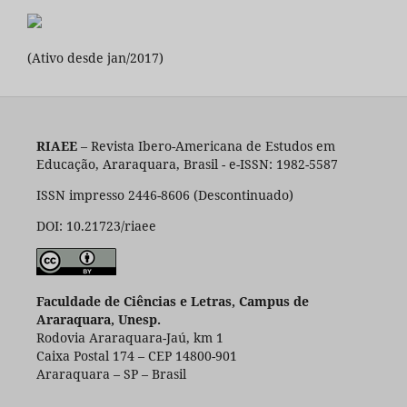
(Ativo desde jan/2017)
RIAEE
– Revista Ibero-Americana de Estudos em
Educação, Araraquara, Brasil - e-ISSN: 1982-5587
ISSN impresso 2446-8606 (Descontinuado)
DOI: 10.21723/riaee
Faculdade de Ciências e Letras, Campus de
Araraquara, Unesp.
Rodovia Araraquara-Jaú, km 1
Caixa Postal 174 – CEP 14800-901
Araraquara – SP – Brasil