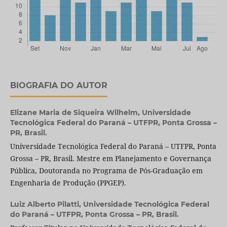
BIOGRAFIA DO AUTOR
Elizane Maria de Siqueira Wilhelm,
Universidade
Tecnológica Federal do Paraná – UTFPR, Ponta Grossa –
PR, Brasil.
Universidade Tecnológica Federal do Paraná – UTFPR, Ponta
Grossa – PR, Brasil. Mestre em Planejamento e Governança
Pública, Doutoranda no Programa de Pós-Graduação em
Engenharia de Produção (PPGEP).
Luiz Alberto Pilatti,
Universidade Tecnológica Federal
do Paraná – UTFPR, Ponta Grossa – PR, Brasil.