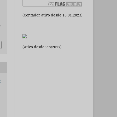
(Contador ativo desde 16.01.2023)
o
(Ativo desde jan/2017)
: