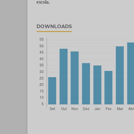
escola.
DOWNLOADS