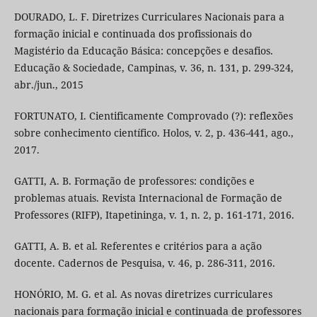
DOURADO, L. F. Diretrizes Curriculares Nacionais para a
formação inicial e continuada dos profissionais do
Magistério da Educação Básica: concepções e desafios.
Educação & Sociedade, Campinas, v. 36, n. 131, p. 299-324,
abr./jun., 2015
FORTUNATO, I. Cientificamente Comprovado (?): reflexões
sobre conhecimento científico. Holos, v. 2, p. 436-441, ago.,
2017.
GATTI, A. B. Formação de professores: condições e
problemas atuais. Revista Internacional de Formação de
Professores (RIFP), Itapetininga, v. 1, n. 2, p. 161-171, 2016.
GATTI, A. B. et al. Referentes e critérios para a ação
docente. Cadernos de Pesquisa, v. 46, p. 286-311, 2016.
HONÓRIO, M. G. et al. As novas diretrizes curriculares
nacionais para formação inicial e continuada de professores