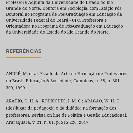
Professora Adjunta da Universidade do Estado do Rio
Grande do Norte. Doutora em Sociologia, com Estágio Pós-
Doutoral no Programa de Pós-Graduação em Educação da
Universidade Federal do Ceará - UFC. Professora e
Orientadora no Programa de Pós-Graduação em Educação
da Universidade do Estado do Rio Grande do Norte.
REFERÊNCIAS
ANDRÉ, M. et al. Estado da Arte na Formação de Professores
no Brasil. Educação & Sociedade, Campinas, n. 68, p. 301–
309, 1999.
ARAÚJO, O. H. A.; RODRIGUES, J. M. C.; ARAGÃO, W. H. O
(des)lugar da pedagogia e da didática na formação dos
professores. Revista on line de Política e Gestão Educacional,
Araraquara, v. 21, n. 01, p. 215-226, 2017.