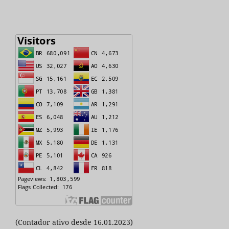
(Contador ativo desde 16.01.2023)