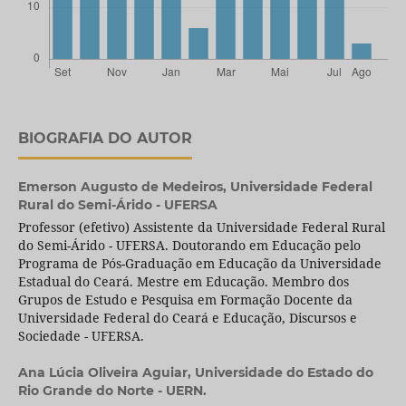
BIOGRAFIA DO AUTOR
Emerson Augusto de Medeiros,
Universidade Federal
Rural do Semi-Árido - UFERSA
Professor (efetivo) Assistente da Universidade Federal Rural
do Semi-Árido - UFERSA. Doutorando em Educação pelo
Programa de Pós-Graduação em Educação da Universidade
Estadual do Ceará. Mestre em Educação. Membro dos
Grupos de Estudo e Pesquisa em Formação Docente da
Universidade Federal do Ceará e Educação, Discursos e
Sociedade - UFERSA.
Ana Lúcia Oliveira Aguiar,
Universidade do Estado do
Rio Grande do Norte - UERN.