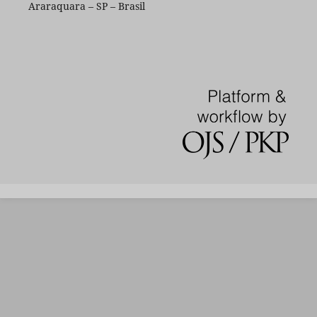
Araraquara – SP – Brasil