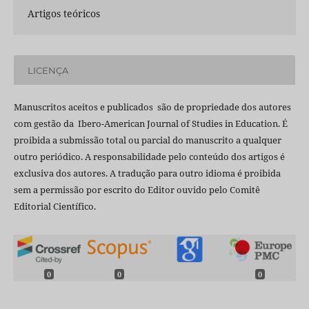
Artigos teóricos
LICENÇA
Manuscritos aceitos e publicados são de propriedade dos autores
com gestão da Ibero-American Journal of Studies in Education. É
proibida a submissão total ou parcial do manuscrito a qualquer
outro periódico. A responsabilidade pelo conteúdo dos artigos é
exclusiva dos autores. A tradução para outro idioma é proibida
sem a permissão por escrito do Editor ouvido pelo Comitê
Editorial Científico.
0
0
0