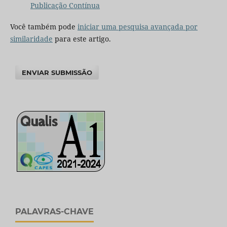
Publicação Contínua
Você também pode
iniciar uma pesquisa avançada por
similaridade
para este artigo.
ENVIAR SUBMISSÃO
PALAVRAS-CHAVE