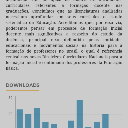
curriculares referentes à formação docente nas
graduações. Concluímos que as licenciaturas analisadas
necessitam aprofundar em seus currículos o estudo
sistemático da Educação. Acreditamos que, por essa via,
poderemos pensar em processos de formação inicial
docente mais significativos a respeito do estudo da
docência, principal eixo defendido pelas entidades
educacionais e movimentos sociais na história para a
formação de professores no Brasil, o qual é referência
central nas novas Diretrizes Curriculares Nacionais para a
formação inicial e continuada dos professores da Educação
Básica.
DOWNLOADS