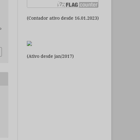
(Contador ativo desde 16.01.2023)
o
(Ativo desde jan/2017)