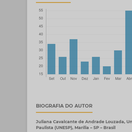
BIOGRAFIA DO AUTOR
Juliana Cavalcante de Andrade Louzada,
Un
Paulista (UNESP), Marília – SP – Brasil