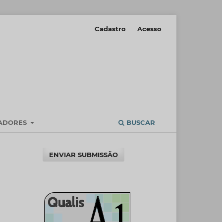
Cadastro
Acesso
IADORES
BUSCAR
ENVIAR SUBMISSÃO