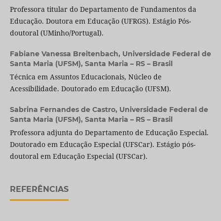
Professora titular do Departamento de Fundamentos da
Educação. Doutora em Educação (UFRGS). Estágio Pós-
doutoral (UMinho/Portugal).
Fabiane Vanessa Breitenbach,
Universidade Federal de
Santa Maria (UFSM), Santa Maria – RS – Brasil
Técnica em Assuntos Educacionais, Núcleo de
Acessibilidade. Doutorado em Educação (UFSM).
Sabrina Fernandes de Castro,
Universidade Federal de
Santa Maria (UFSM), Santa Maria – RS – Brasil
Professora adjunta do Departamento de Educação Especial.
Doutorado em Educação Especial (UFSCar). Estágio pós-
doutoral em Educação Especial (UFSCar).
REFERÊNCIAS