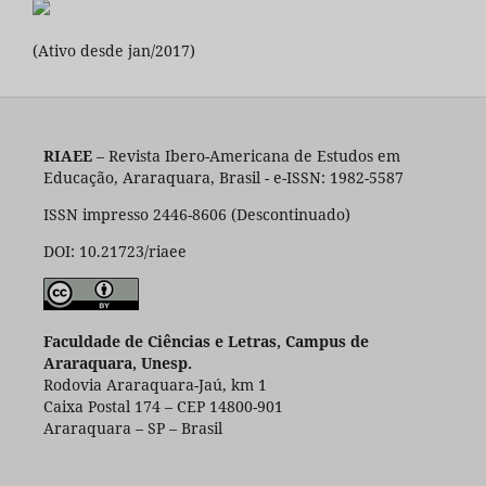
(Ativo desde jan/2017)
RIAEE
– Revista Ibero-Americana de Estudos em
Educação, Araraquara, Brasil - e-ISSN: 1982-5587
ISSN impresso 2446-8606 (Descontinuado)
DOI: 10.21723/riaee
Faculdade de Ciências e Letras, Campus de
Araraquara, Unesp.
Rodovia Araraquara-Jaú, km 1
Caixa Postal 174 – CEP 14800-901
Araraquara – SP – Brasil