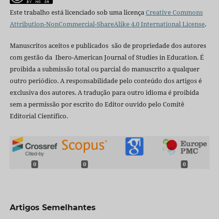
Este trabalho está licenciado sob uma licença
Creative Commons
Attribution-NonCommercial-ShareAlike 4.0 International License
.
Manuscritos aceitos e publicados são de propriedade dos autores
com gestão da Ibero-American Journal of Studies in Education. É
proibida a submissão total ou parcial do manuscrito a qualquer
outro periódico. A responsabilidade pelo conteúdo dos artigos é
exclusiva dos autores. A tradução para outro idioma é proibida
sem a permissão por escrito do Editor ouvido pelo Comitê
Editorial Científico.
0
0
0
Artigos Semelhantes