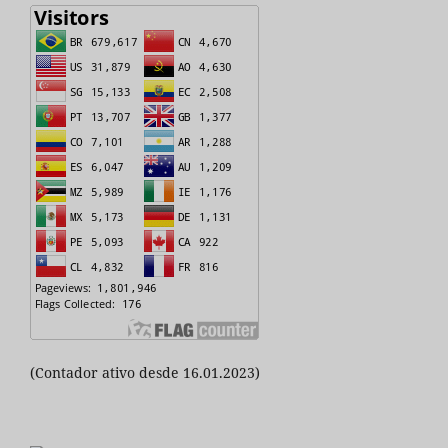
(Contador ativo desde 16.01.2023)