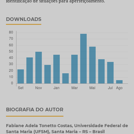
identificação de situações para aperfeiçoamento.
DOWNLOADS
BIOGRAFIA DO AUTOR
Fabiane Adela Tonetto Costas,
Universidade Federal de
Santa Maria (UFSM), Santa Maria – RS – Brasil