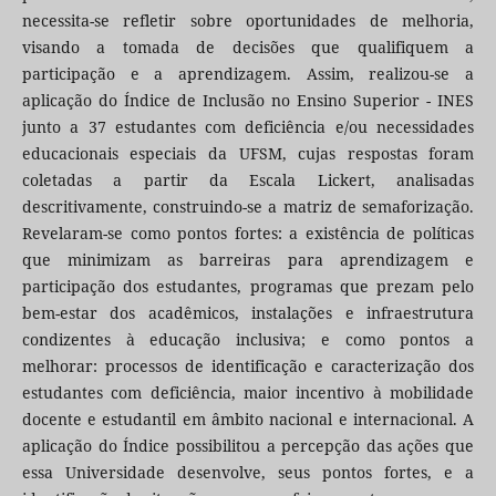
necessita-se refletir sobre oportunidades de melhoria,
visando a tomada de decisões que qualifiquem a
participação e a aprendizagem. Assim, realizou-se a
aplicação do Índice de Inclusão no Ensino Superior - INES
junto a 37 estudantes com deficiência e/ou necessidades
educacionais especiais da UFSM, cujas respostas foram
coletadas a partir da Escala Lickert, analisadas
descritivamente, construindo-se a matriz de semaforização.
Revelaram-se como pontos fortes: a existência de políticas
que minimizam as barreiras para aprendizagem e
participação dos estudantes, programas que prezam pelo
bem-estar dos acadêmicos, instalações e infraestrutura
condizentes à educação inclusiva; e como pontos a
melhorar: processos de identificação e caracterização dos
estudantes com deficiência, maior incentivo à mobilidade
docente e estudantil em âmbito nacional e internacional. A
aplicação do Índice possibilitou a percepção das ações que
essa Universidade desenvolve, seus pontos fortes, e a