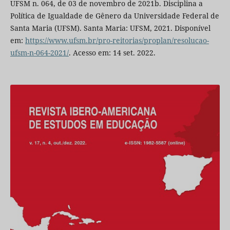
UFSM n. 064, de 03 de novembro de 2021b. Disciplina a
Política de Igualdade de Gênero da Universidade Federal de
Santa Maria (UFSM). Santa Maria: UFSM, 2021. Disponível
em:
https://www.ufsm.br/pro-reitorias/proplan/resolucao-
ufsm-n-064-2021/
. Acesso em: 14 set. 2022.