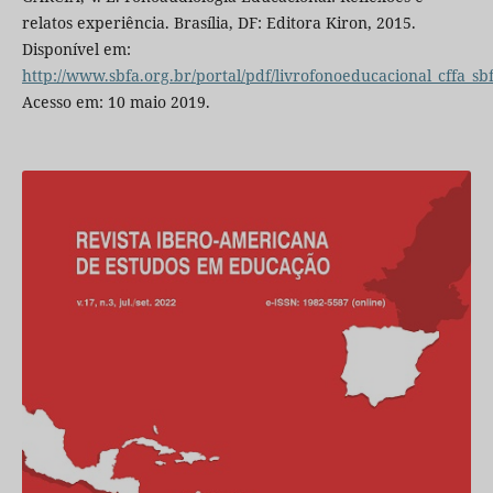
relatos experiência. Brasília, DF: Editora Kiron, 2015.
Disponível em:
http://www.sbfa.org.br/portal/pdf/livrofonoeducacional_cffa_sb
Acesso em: 10 maio 2019.