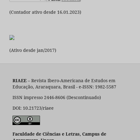
(Contador ativo desde 16.01.2023)
(Ativo desde jan/2017)
RIAEE
– Revista Ibero-Americana de Estudos em
Educação, Araraquara, Brasil - e-ISSN: 1982-5587
ISSN impresso 2446-8606 (Descontinuado)
DOI: 10.21723/riaee
Faculdade de Ciências e Letras, Campus de