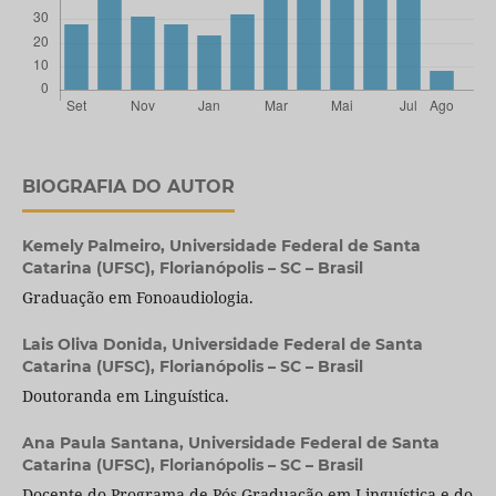
BIOGRAFIA DO AUTOR
Kemely Palmeiro,
Universidade Federal de Santa
Catarina (UFSC), Florianópolis – SC – Brasil
Graduação em Fonoaudiologia.
Lais Oliva Donida,
Universidade Federal de Santa
Catarina (UFSC), Florianópolis – SC – Brasil
Doutoranda em Linguística.
Ana Paula Santana,
Universidade Federal de Santa
Catarina (UFSC), Florianópolis – SC – Brasil
Docente do Programa de Pós-Graduação em Linguística e do