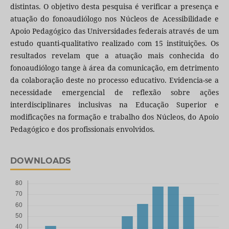
distintas. O objetivo desta pesquisa é verificar a presença e
atuação do fonoaudiólogo nos Núcleos de Acessibilidade e
Apoio Pedagógico das Universidades federais através de um
estudo quanti-qualitativo realizado com 15 instituições. Os
resultados revelam que a atuação mais conhecida do
fonoaudiólogo tange à área da comunicação, em detrimento
da colaboração deste no processo educativo. Evidencia-se a
necessidade emergencial de reflexão sobre ações
interdisciplinares inclusivas na Educação Superior e
modificações na formação e trabalho dos Núcleos, do Apoio
Pedagógico e dos profissionais envolvidos.
DOWNLOADS