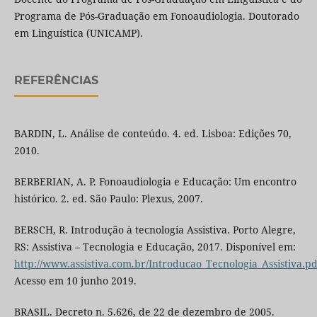
Programa de Pós-Graduação em Fonoaudiologia. Doutorado
em Linguística (UNICAMP).
REFERÊNCIAS
BARDIN, L. Análise de conteúdo. 4. ed. Lisboa: Edições 70,
2010.
BERBERIAN, A. P. Fonoaudiologia e Educação: Um encontro
histórico. 2. ed. São Paulo: Plexus, 2007.
BERSCH, R. Introdução à tecnologia Assistiva. Porto Alegre,
RS: Assistiva – Tecnologia e Educação, 2017. Disponível em:
http://www.assistiva.com.br/Introducao_Tecnologia_Assistiva.pd
Acesso em 10 junho 2019.
BRASIL. Decreto n. 5.626, de 22 de dezembro de 2005.