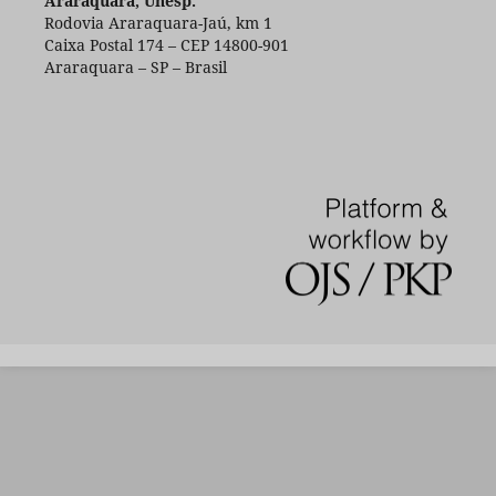
Araraquara, Unesp.
Rodovia Araraquara-Jaú, km 1
Caixa Postal 174 – CEP 14800-901
Araraquara – SP – Brasil