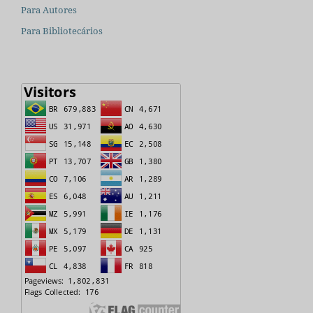
Para Autores
Para Bibliotecários