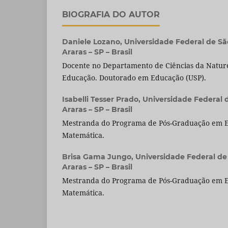
BIOGRAFIA DO AUTOR
Daniele Lozano,
Universidade Federal de Sã
Araras – SP – Brasil
Docente no Departamento de Ciências da Natur
Educação. Doutorado em Educação (USP).
Isabelli Tesser Prado,
Universidade Federal 
Araras – SP – Brasil
Mestranda do Programa de Pós-Graduação em E
Matemática.
Brisa Gama Jungo,
Universidade Federal de
Araras – SP – Brasil
Mestranda do Programa de Pós-Graduação em E
Matemática.