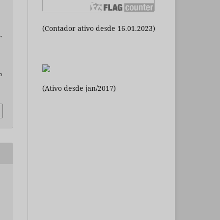
(Contador ativo desde 16.01.2023)
1,
o
(Ativo desde jan/2017)