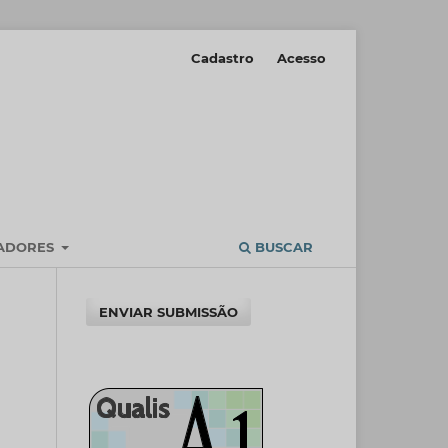
Cadastro
Acesso
IADORES
BUSCAR
ENVIAR SUBMISSÃO