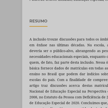
RESUMO
A inclusão trouxe discussões para todos os âmb
em ênfase nas últimas décadas. Na escola, 
deveria ser o público-alvo, abrangendo as pes
necessidades educacionais especiais, enquanto 
quem, de fato, faz parte desta inclusão. Nessa 
básica fornece dados de matrículas em todas a
ensino no Brasil que podem dar indícios sobr
escolas do país. Com a finalidade de compree
artigo traz discussões acerca destas matrícu
Nacional de Educação Especial na Perspectiva
2008, no Estatuto da Pessoa com Deficiência de 2
de Educação Especial de 2020. Concluímos que,