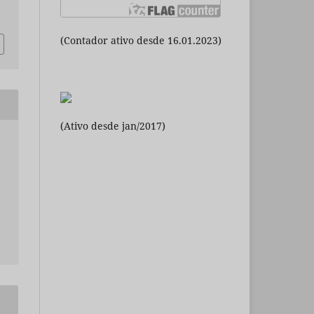
(Contador ativo desde 16.01.2023)
(Ativo desde jan/2017)