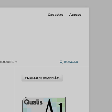
Cadastro
Acesso
IADORES
BUSCAR
ENVIAR SUBMISSÃO