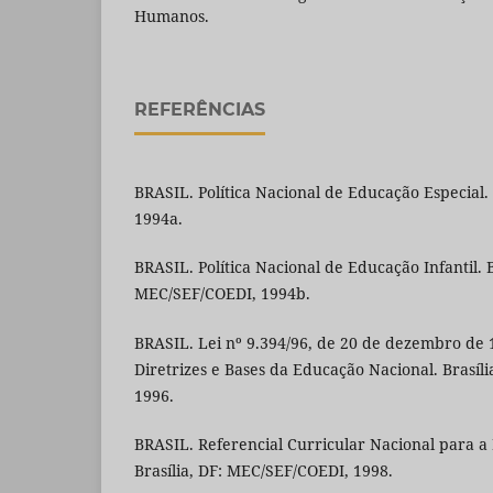
Humanos.
REFERÊNCIAS
BRASIL. Política Nacional de Educação Especial. 
1994a.
BRASIL. Política Nacional de Educação Infantil. B
MEC/SEF/COEDI, 1994b.
BRASIL. Lei nº 9.394/96, de 20 de dezembro de 
Diretrizes e Bases da Educação Nacional. Brasíli
1996.
BRASIL. Referencial Curricular Nacional para a 
Brasília, DF: MEC/SEF/COEDI, 1998.