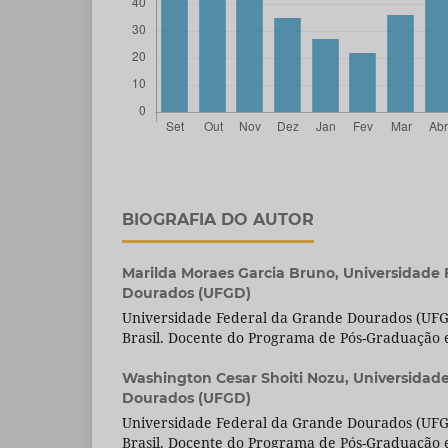
BIOGRAFIA DO AUTOR
Marilda Moraes Garcia Bruno,
Universidade 
Dourados (UFGD)
Universidade Federal da Grande Dourados (UFG
Brasil. Docente do Programa de Pós-Graduação
Washington Cesar Shoiti Nozu,
Universidad
Dourados (UFGD)
Universidade Federal da Grande Dourados (UFG
Brasil. Docente do Programa de Pós-Graduação e