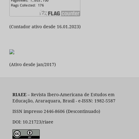
(Contador ativo desde 16.01.2023)
(Ativo desde jan/2017)
RIAEE
– Revista Ibero-Americana de Estudos em
Educação, Araraquara, Brasil - e-ISSN: 1982-5587
ISSN impresso 2446-8606 (Descontinuado)
DOI: 10.21723/riaee