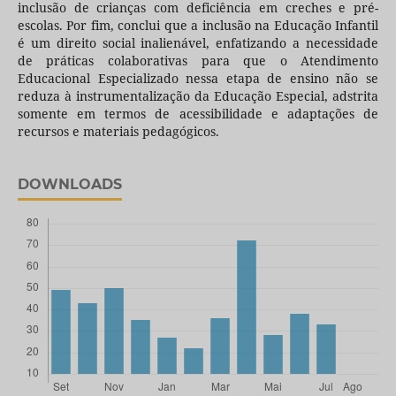
inclusão de crianças com deficiência em creches e pré-
escolas. Por fim, conclui que a inclusão na Educação Infantil
é um direito social inalienável, enfatizando a necessidade
de práticas colaborativas para que o Atendimento
Educacional Especializado nessa etapa de ensino não se
reduza à instrumentalização da Educação Especial, adstrita
somente em termos de acessibilidade e adaptações de
recursos e materiais pedagógicos.
DOWNLOADS