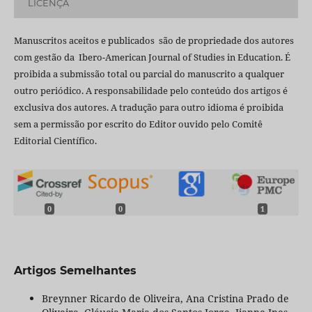
LICENÇA
Manuscritos aceitos e publicados são de propriedade dos autores
com gestão da Ibero-American Journal of Studies in Education. É
proibida a submissão total ou parcial do manuscrito a qualquer
outro periódico. A responsabilidade pelo conteúdo dos artigos é
exclusiva dos autores. A tradução para outro idioma é proibida
sem a permissão por escrito do Editor ouvido pelo Comitê
Editorial Científico.
0
0
1
Artigos Semelhantes
Breynner Ricardo de Oliveira, Ana Cristina Prado de