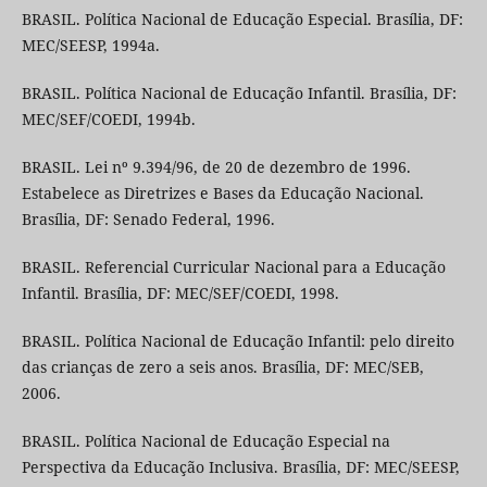
BRASIL. Política Nacional de Educação Especial. Brasília, DF:
MEC/SEESP, 1994a.
BRASIL. Política Nacional de Educação Infantil. Brasília, DF:
MEC/SEF/COEDI, 1994b.
BRASIL. Lei nº 9.394/96, de 20 de dezembro de 1996.
Estabelece as Diretrizes e Bases da Educação Nacional.
Brasília, DF: Senado Federal, 1996.
BRASIL. Referencial Curricular Nacional para a Educação
Infantil. Brasília, DF: MEC/SEF/COEDI, 1998.
BRASIL. Política Nacional de Educação Infantil: pelo direito
das crianças de zero a seis anos. Brasília, DF: MEC/SEB,
2006.
BRASIL. Política Nacional de Educação Especial na
Perspectiva da Educação Inclusiva. Brasília, DF: MEC/SEESP,