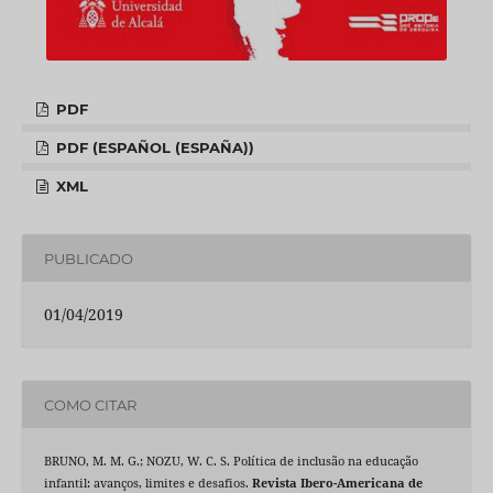
PDF
PDF (ESPAÑOL (ESPAÑA))
XML
PUBLICADO
01/04/2019
COMO CITAR
BRUNO, M. M. G.; NOZU, W. C. S. Política de inclusão na educação
infantil: avanços, limites e desafios.
Revista Ibero-Americana de