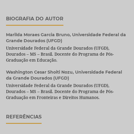
BIOGRAFIA DO AUTOR
Marilda Moraes Garcia Bruno,
Universidade Federal da
Grande Dourados (UFGD)
Universidade Federal da Grande Dourados (UFGD),
Dourados – MS – Brasil. Docente do Programa de Pós-
Graduação em Educação.
Washington Cesar Shoiti Nozu,
Universidade Federal
da Grande Dourados (UFGD)
Universidade Federal da Grande Dourados (UFGD),
Dourados – MS – Brasil. Docente do Programa de Pós-
Graduação em Fronteiras e Direitos Humanos.
REFERÊNCIAS