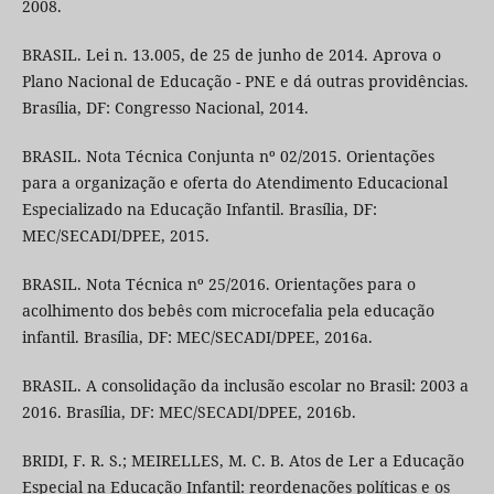
2008.
BRASIL. Lei n. 13.005, de 25 de junho de 2014. Aprova o
Plano Nacional de Educação - PNE e dá outras providências.
Brasília, DF: Congresso Nacional, 2014.
BRASIL. Nota Técnica Conjunta nº 02/2015. Orientações
para a organização e oferta do Atendimento Educacional
Especializado na Educação Infantil. Brasília, DF:
MEC/SECADI/DPEE, 2015.
BRASIL. Nota Técnica nº 25/2016. Orientações para o
acolhimento dos bebês com microcefalia pela educação
infantil. Brasília, DF: MEC/SECADI/DPEE, 2016a.
BRASIL. A consolidação da inclusão escolar no Brasil: 2003 a
2016. Brasília, DF: MEC/SECADI/DPEE, 2016b.
BRIDI, F. R. S.; MEIRELLES, M. C. B. Atos de Ler a Educação
Especial na Educação Infantil: reordenações políticas e os