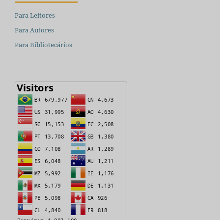
Para Leitores
Para Autores
Para Bibliotecários