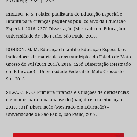
FAE/IRHJP, 1989, p. 35-61.
RIBEIRO, R. S. Política paulistana de Educação Especial e
Infantil para crianças pequenas público-alvo da Educação
Especial. 2016. 227f. Dissertação (Mestrado em Educação) –
Universidade de São Paulo, São Paulo, 2016.
RONDON, M. M. Educação Infantil e Educação Especial: os
indicadores de matrículas nos municípios do Estado de Mato
Grosso do Sul (2011-2013). 2016. 125f. Dissertação (Mestrado
em Educação) – Universidade Federal de Mato Grosso do
Sul, 2016.
SILVA, C. N. O. Primeira infância e situações de deficiências:
elementos para uma análise do (não) direito à educação.
2017. 331f. Dissertação (Mestrado em Educação) –
Universidade de São Paulo, São Paulo, 2017.