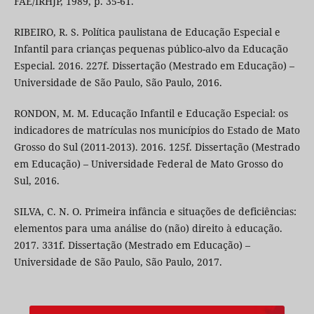
FAE/IRHJP, 1989, p. 35-61.
RIBEIRO, R. S. Política paulistana de Educação Especial e
Infantil para crianças pequenas público-alvo da Educação
Especial. 2016. 227f. Dissertação (Mestrado em Educação) –
Universidade de São Paulo, São Paulo, 2016.
RONDON, M. M. Educação Infantil e Educação Especial: os
indicadores de matrículas nos municípios do Estado de Mato
Grosso do Sul (2011-2013). 2016. 125f. Dissertação (Mestrado
em Educação) – Universidade Federal de Mato Grosso do
Sul, 2016.
SILVA, C. N. O. Primeira infância e situações de deficiências:
elementos para uma análise do (não) direito à educação.
2017. 331f. Dissertação (Mestrado em Educação) –
Universidade de São Paulo, São Paulo, 2017.