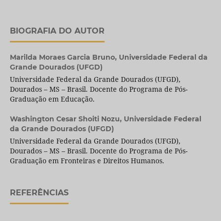
BIOGRAFIA DO AUTOR
Marilda Moraes Garcia Bruno,
Universidade Federal da
Grande Dourados (UFGD)
Universidade Federal da Grande Dourados (UFGD),
Dourados – MS – Brasil. Docente do Programa de Pós-
Graduação em Educação.
Washington Cesar Shoiti Nozu,
Universidade Federal
da Grande Dourados (UFGD)
Universidade Federal da Grande Dourados (UFGD),
Dourados – MS – Brasil. Docente do Programa de Pós-
Graduação em Fronteiras e Direitos Humanos.
REFERÊNCIAS