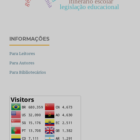
itinerário escolar
legislação educacional
INFORMAÇÕES
Para Leitores
Para Autores
Para Bibliotecários