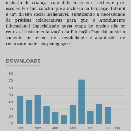
inclusão de crianças com deficiência em creches e pré-
escolas. Por fim, conclui que a inclusão na Educação Infantil
é um direito social inalienável, enfatizando a necessidade
de práticas colaborativas para que o Atendimento
Educacional Especializado nessa etapa de ensino não se
reduza à instrumentalização da Educação Especial, adstrita
somente em termos de acessibilidade e adaptações de
recursos e materiais pedagógicos.
DOWNLOADS