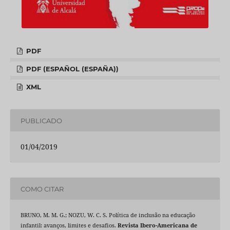
PDF
PDF (ESPAÑOL (ESPAÑA))
XML
PUBLICADO
01/04/2019
COMO CITAR
BRUNO, M. M. G.; NOZU, W. C. S. Política de inclusão na educação
infantil: avanços, limites e desafios.
Revista Ibero-Americana de