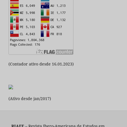
(Contador ativo desde 16.01.2023)
(Ativo desde jan/2017)
RIAEE
– Revista Ibero-Americana de Estudos em