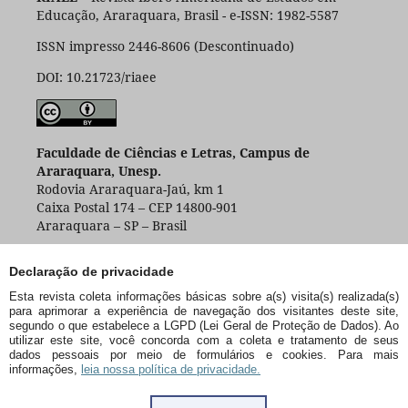
Educação, Araraquara, Brasil - e-ISSN: 1982-5587
ISSN impresso 2446-8606 (Descontinuado)
DOI: 10.21723/riaee
Faculdade de Ciências e Letras, Campus de
Araraquara, Unesp.
Rodovia Araraquara-Jaú, km 1
Caixa Postal 174 – CEP 14800-901
Araraquara – SP – Brasil
Declaração de privacidade
Esta revista coleta informações básicas sobre a(s) visita(s) realizada(s)
para aprimorar a experiência de navegação dos visitantes deste site,
segundo o que estabelece a LGPD (Lei Geral de Proteção de Dados). Ao
utilizar este site, você concorda com a coleta e tratamento de seus
dados pessoais por meio de formulários e cookies. Para mais
informações,
leia nossa política de privacidade.