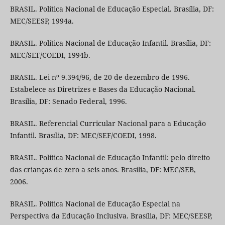
BRASIL. Política Nacional de Educação Especial. Brasília, DF:
MEC/SEESP, 1994a.
BRASIL. Política Nacional de Educação Infantil. Brasília, DF:
MEC/SEF/COEDI, 1994b.
BRASIL. Lei nº 9.394/96, de 20 de dezembro de 1996.
Estabelece as Diretrizes e Bases da Educação Nacional.
Brasília, DF: Senado Federal, 1996.
BRASIL. Referencial Curricular Nacional para a Educação
Infantil. Brasília, DF: MEC/SEF/COEDI, 1998.
BRASIL. Política Nacional de Educação Infantil: pelo direito
das crianças de zero a seis anos. Brasília, DF: MEC/SEB,
2006.
BRASIL. Política Nacional de Educação Especial na
Perspectiva da Educação Inclusiva. Brasília, DF: MEC/SEESP,