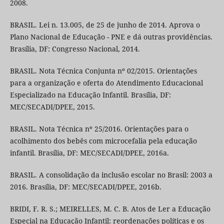
2008.
BRASIL. Lei n. 13.005, de 25 de junho de 2014. Aprova o
Plano Nacional de Educação - PNE e dá outras providências.
Brasília, DF: Congresso Nacional, 2014.
BRASIL. Nota Técnica Conjunta nº 02/2015. Orientações
para a organização e oferta do Atendimento Educacional
Especializado na Educação Infantil. Brasília, DF:
MEC/SECADI/DPEE, 2015.
BRASIL. Nota Técnica nº 25/2016. Orientações para o
acolhimento dos bebês com microcefalia pela educação
infantil. Brasília, DF: MEC/SECADI/DPEE, 2016a.
BRASIL. A consolidação da inclusão escolar no Brasil: 2003 a
2016. Brasília, DF: MEC/SECADI/DPEE, 2016b.
BRIDI, F. R. S.; MEIRELLES, M. C. B. Atos de Ler a Educação
Especial na Educação Infantil: reordenações políticas e os