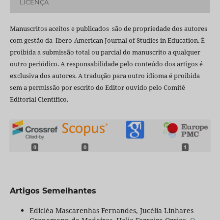
LICENÇA
Manuscritos aceitos e publicados são de propriedade dos autores
com gestão da Ibero-American Journal of Studies in Education. É
proibida a submissão total ou parcial do manuscrito a qualquer
outro periódico. A responsabilidade pelo conteúdo dos artigos é
exclusiva dos autores. A tradução para outro idioma é proibida
sem a permissão por escrito do Editor ouvido pelo Comitê
Editorial Científico.
0
0
1
Artigos Semelhantes
Edicléa Mascarenhas Fernandes, Jucélia Linhares