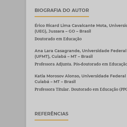
BIOGRAFIA DO AUTOR
Érico Ricard Lima Cavalcante Mota,
Universi
(UEG), Jussara – GO – Brasil
Doutorado em Educação
Ana Lara Casagrande,
Universidade Federal
(UFMT), Cuiabá – MT – Brasil
Professora Adjunta. Pós-doutorado em Educaçã
Katia Morosov Alonso,
Universidade Federal
Cuiabá – MT – Brasil
Professora Titular. Doutorado em Educação (P
REFERÊNCIAS