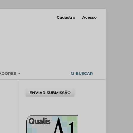
Cadastro
Acesso
IADORES
BUSCAR
ENVIAR SUBMISSÃO