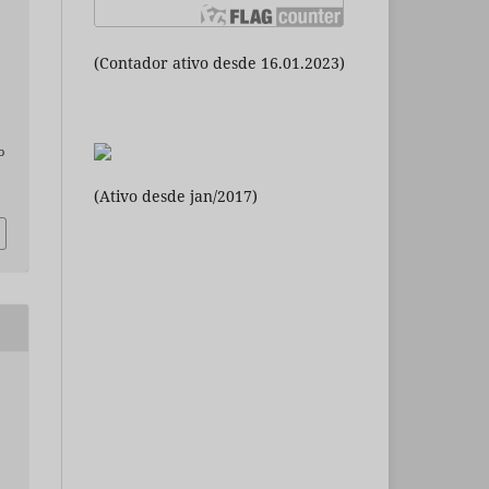
(Contador ativo desde 16.01.2023)
o
(Ativo desde jan/2017)