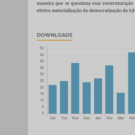
maneira que se questiona essa reestruturação
efetiva materialização da democratização da Ed
DOWNLOADS