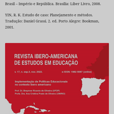
Brasil – Império e República. Brasília: Líber Livro, 2008.
YIN, R. K. Estudo de caso: Planejamento e métodos.
Tradução: Daniel Grassi. 2. ed. Porto Alegre: Bookman,
2001.