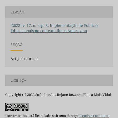
EDIÇÃO
(2022) v. 17, n. esp. 3: Implementação de Políticas
Educacionais no contexto Ibero-Americano
SEÇÃO
Artigos teóricos
LICENÇA
Copyright (c) 2022 Sofia Lerche, Rejane Bezerra, Eloisa Maia Vidal
Este trabalho está licenciado sob uma licença
Creative Commons