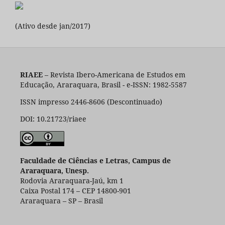
(Ativo desde jan/2017)
RIAEE
– Revista Ibero-Americana de Estudos em
Educação, Araraquara, Brasil - e-ISSN: 1982-5587
ISSN impresso 2446-8606 (Descontinuado)
DOI: 10.21723/riaee
Faculdade de Ciências e Letras, Campus de
Araraquara, Unesp.
Rodovia Araraquara-Jaú, km 1
Caixa Postal 174 – CEP 14800-901
Araraquara – SP – Brasil