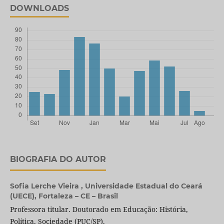
DOWNLOADS
BIOGRAFIA DO AUTOR
Sofia Lerche Vieira ,
Universidade Estadual do Ceará
(UECE), Fortaleza – CE – Brasil
Professora titular. Doutorado em Educação: História,
Política, Sociedade (PUC/SP).