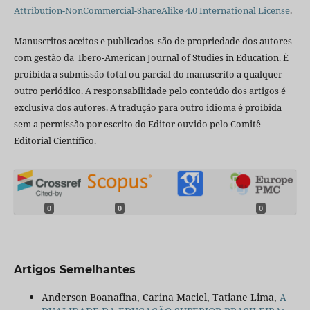
Attribution-NonCommercial-ShareAlike 4.0 International License
.
Manuscritos aceitos e publicados são de propriedade dos autores
com gestão da Ibero-American Journal of Studies in Education. É
proibida a submissão total ou parcial do manuscrito a qualquer
outro periódico. A responsabilidade pelo conteúdo dos artigos é
exclusiva dos autores. A tradução para outro idioma é proibida
sem a permissão por escrito do Editor ouvido pelo Comitê
Editorial Científico.
0
0
0
Artigos Semelhantes
Anderson Boanafina, Carina Maciel, Tatiane Lima,
A