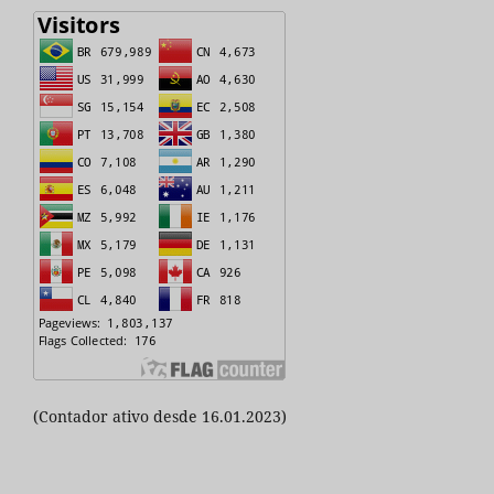
(Contador ativo desde 16.01.2023)