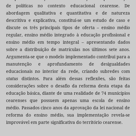
de políticas no contexto educacional cearense. De
abordagem qualitativa e quantitativa e de natureza
descritiva e explicativa, constitui-se um estudo de caso e
discute os três principais tipos de oferta – ensino médio
regular, ensino médio integrado à educação profissional e
ensino médio em tempo integral – apresentando dados
sobre a distribuição de matrículas nos últimos sete anos.
Argumenta-se que o modelo implementado contribui para a
manutenção e aprofundamento de desigualdades
educacionais no interior da rede, criando subredes com
status
distintos. Para além dessas reflexões, são feitas
considerações sobre o desafio da reforma desta etapa da
educação básica, diante de uma realidade de 74 municípios
cearenses que possuem apenas uma escola de ensino
médio. Passados cinco anos da aprovação da lei nacional de
reforma do ensino médio, sua implementação revela-se
improvável em parte significativa do território cearense.