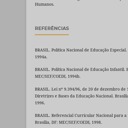
Humanos.
REFERÊNCIAS
BRASIL. Política Nacional de Educação Especial. 
1994a.
BRASIL. Política Nacional de Educação Infantil. B
MEC/SEF/COEDI, 1994b.
BRASIL. Lei nº 9.394/96, de 20 de dezembro de 
Diretrizes e Bases da Educação Nacional. Brasíli
1996.
BRASIL. Referencial Curricular Nacional para a 
Brasília, DF: MEC/SEF/COEDI, 1998.