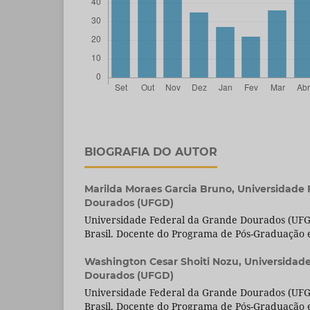
BIOGRAFIA DO AUTOR
Marilda Moraes Garcia Bruno,
Universidade 
Dourados (UFGD)
Universidade Federal da Grande Dourados (UFG
Brasil. Docente do Programa de Pós-Graduação
Washington Cesar Shoiti Nozu,
Universidad
Dourados (UFGD)
Universidade Federal da Grande Dourados (UFG
Brasil. Docente do Programa de Pós-Graduação e