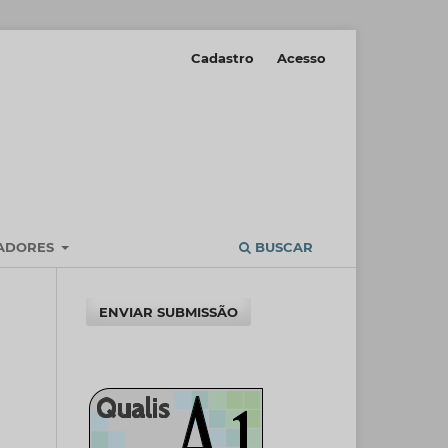
Cadastro
Acesso
IADORES
BUSCAR
ENVIAR SUBMISSÃO