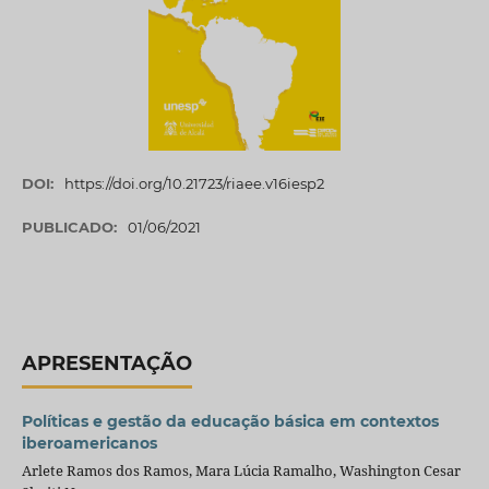
DOI:
https://doi.org/10.21723/riaee.v16iesp2
PUBLICADO:
01/06/2021
APRESENTAÇÃO
Políticas e gestão da educação básica em contextos
iberoamericanos
Arlete Ramos dos Ramos, Mara Lúcia Ramalho, Washington Cesar