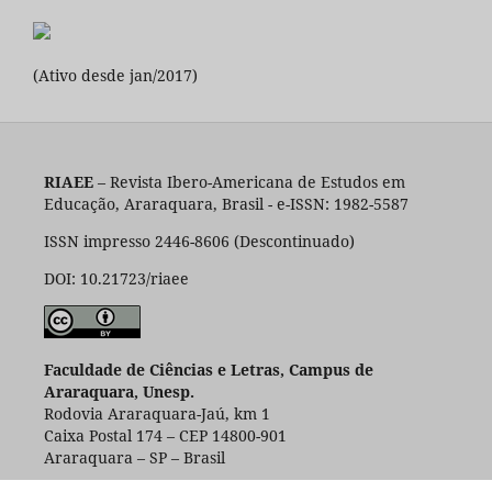
(Ativo desde jan/2017)
RIAEE
– Revista Ibero-Americana de Estudos em
Educação, Araraquara, Brasil - e-ISSN: 1982-5587
ISSN impresso 2446-8606 (Descontinuado)
DOI: 10.21723/riaee
Faculdade de Ciências e Letras, Campus de
Araraquara, Unesp.
Rodovia Araraquara-Jaú, km 1
Caixa Postal 174 – CEP 14800-901
Araraquara – SP – Brasil