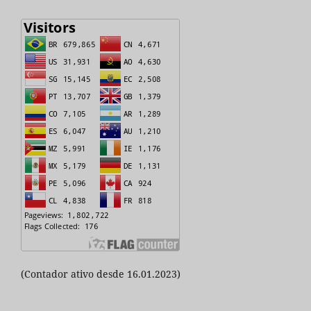
(Contador ativo desde 16.01.2023)