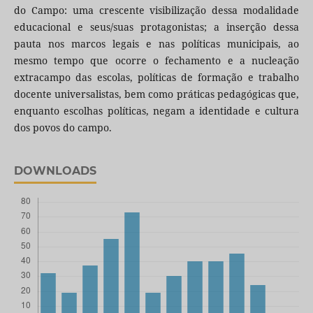
do Campo: uma crescente visibilização dessa modalidade
educacional e seus/suas protagonistas; a inserção dessa
pauta nos marcos legais e nas políticas municipais, ao
mesmo tempo que ocorre o fechamento e a nucleação
extracampo das escolas, políticas de formação e trabalho
docente universalistas, bem como práticas pedagógicas que,
enquanto escolhas políticas, negam a identidade e cultura
dos povos do campo.
DOWNLOADS