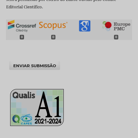
Editorial Científico.
0
0
0
ENVIAR SUBMISSÃO