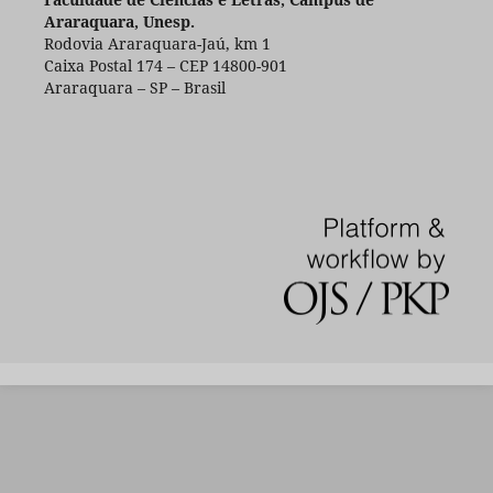
Araraquara, Unesp.
Rodovia Araraquara-Jaú, km 1
Caixa Postal 174 – CEP 14800-901
Araraquara – SP – Brasil