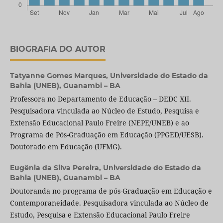
BIOGRAFIA DO AUTOR
Tatyanne Gomes Marques,
Universidade do Estado da
Bahia (UNEB), Guanambi – BA
Professora no Departamento de Educação – DEDC XII.
Pesquisadora vinculada ao Núcleo de Estudo, Pesquisa e
Extensão Educacional Paulo Freire (NEPE/UNEB) e ao
Programa de Pós-Graduação em Educação (PPGED/UESB).
Doutorado em Educação (UFMG).
Eugênia da Silva Pereira,
Universidade do Estado da
Bahia (UNEB), Guanambi – BA
Doutoranda no programa de pós-Graduação em Educação e
Contemporaneidade. Pesquisadora vinculada ao Núcleo de
Estudo, Pesquisa e Extensão Educacional Paulo Freire