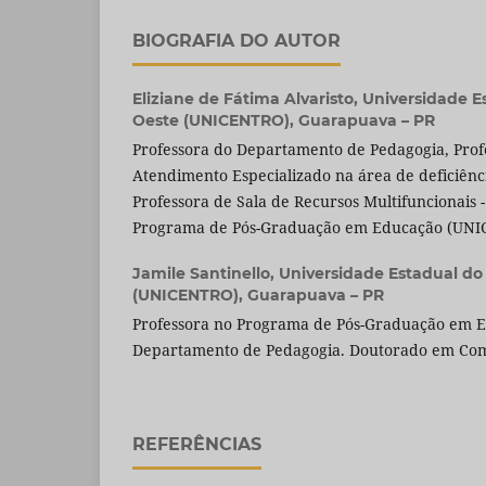
BIOGRAFIA DO AUTOR
Eliziane de Fátima Alvaristo,
Universidade E
Oeste (UNICENTRO), Guarapuava – PR
Professora do Departamento de Pedagogia, Prof
Atendimento Especializado na área de deficiênci
Professora de Sala de Recursos Multifuncionais
Programa de Pós-Graduação em Educação (UNI
Jamile Santinello,
Universidade Estadual do
(UNICENTRO), Guarapuava – PR
Professora no Programa de Pós-Graduação em 
Departamento de Pedagogia. Doutorado em Com
REFERÊNCIAS