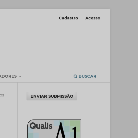
Cadastro
Acesso
IADORES
BUSCAR
cos
ENVIAR SUBMISSÃO