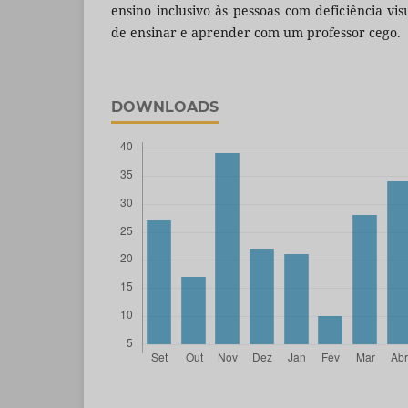
ensino inclusivo às pessoas com deficiência vi
de ensinar e aprender com um professor cego.
DOWNLOADS