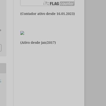
(Contador ativo desde 16.01.2023)
o
(Ativo desde jan/2017)
: