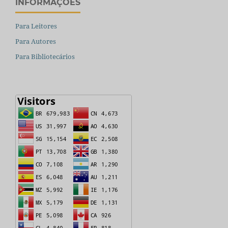
INFORMAÇÕES
Para Leitores
Para Autores
Para Bibliotecários