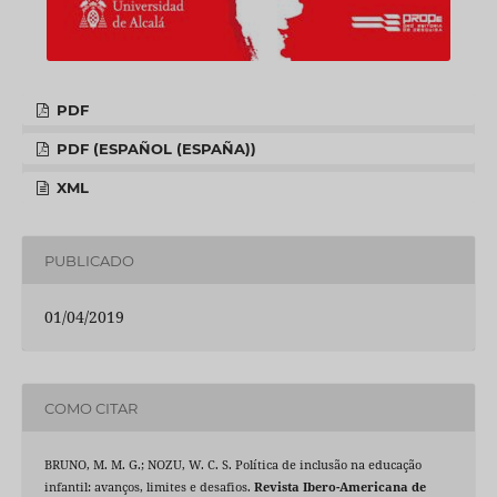
PDF
PDF (ESPAÑOL (ESPAÑA))
XML
PUBLICADO
01/04/2019
COMO CITAR
BRUNO, M. M. G.; NOZU, W. C. S. Política de inclusão na educação
infantil: avanços, limites e desafios.
Revista Ibero-Americana de