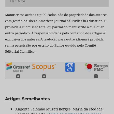
LICENÇA
Manuscritos aceitos e publicados são de propriedade dos autores
com gestão da Ibero-American Journal of Studies in Education. É
proibida a submissão total ou parcial do manuscrito a qualquer
outro periódico. A responsabilidade pelo conteúdo dos artigos é
exclusiva dos autores. A tradução para outro idioma é proibida
sem a permissão por escrito do Editor ouvido pelo Comitê
Editorial Científico.
0
0
1
Artigos Semelhantes
Angelita Salomão Muzeti Borges, Maria da Piedade