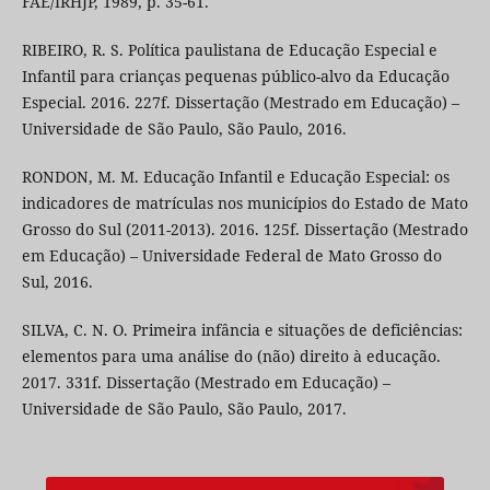
FAE/IRHJP, 1989, p. 35-61.
RIBEIRO, R. S. Política paulistana de Educação Especial e
Infantil para crianças pequenas público-alvo da Educação
Especial. 2016. 227f. Dissertação (Mestrado em Educação) –
Universidade de São Paulo, São Paulo, 2016.
RONDON, M. M. Educação Infantil e Educação Especial: os
indicadores de matrículas nos municípios do Estado de Mato
Grosso do Sul (2011-2013). 2016. 125f. Dissertação (Mestrado
em Educação) – Universidade Federal de Mato Grosso do
Sul, 2016.
SILVA, C. N. O. Primeira infância e situações de deficiências:
elementos para uma análise do (não) direito à educação.
2017. 331f. Dissertação (Mestrado em Educação) –
Universidade de São Paulo, São Paulo, 2017.