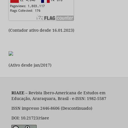
(Contador ativo desde 16.01.2023)
(Ativo desde jan/2017)
RIAEE
– Revista Ibero-Americana de Estudos em
Educação, Araraquara, Brasil - e-ISSN: 1982-5587
ISSN impresso 2446-8606 (Descontinuado)
DOI: 10.21723/riaee