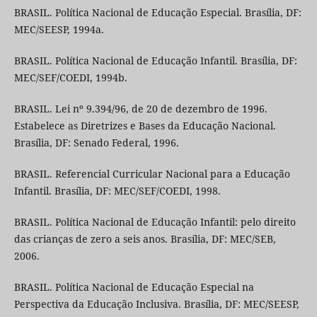
BRASIL. Política Nacional de Educação Especial. Brasília, DF:
MEC/SEESP, 1994a.
BRASIL. Política Nacional de Educação Infantil. Brasília, DF:
MEC/SEF/COEDI, 1994b.
BRASIL. Lei nº 9.394/96, de 20 de dezembro de 1996.
Estabelece as Diretrizes e Bases da Educação Nacional.
Brasília, DF: Senado Federal, 1996.
BRASIL. Referencial Curricular Nacional para a Educação
Infantil. Brasília, DF: MEC/SEF/COEDI, 1998.
BRASIL. Política Nacional de Educação Infantil: pelo direito
das crianças de zero a seis anos. Brasília, DF: MEC/SEB,
2006.
BRASIL. Política Nacional de Educação Especial na
Perspectiva da Educação Inclusiva. Brasília, DF: MEC/SEESP,