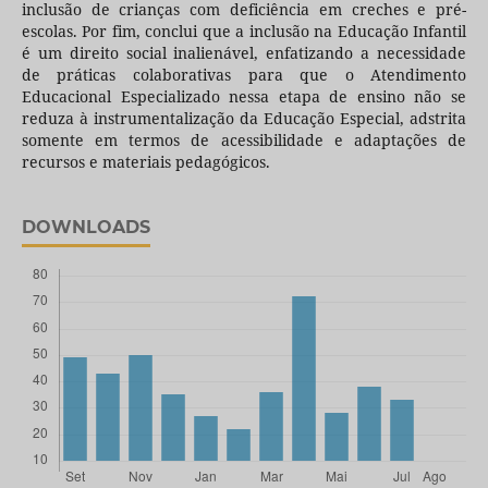
inclusão de crianças com deficiência em creches e pré-
escolas. Por fim, conclui que a inclusão na Educação Infantil
é um direito social inalienável, enfatizando a necessidade
de práticas colaborativas para que o Atendimento
Educacional Especializado nessa etapa de ensino não se
reduza à instrumentalização da Educação Especial, adstrita
somente em termos de acessibilidade e adaptações de
recursos e materiais pedagógicos.
DOWNLOADS