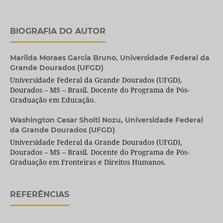
BIOGRAFIA DO AUTOR
Marilda Moraes Garcia Bruno,
Universidade Federal da
Grande Dourados (UFGD)
Universidade Federal da Grande Dourados (UFGD),
Dourados – MS – Brasil. Docente do Programa de Pós-
Graduação em Educação.
Washington Cesar Shoiti Nozu,
Universidade Federal
da Grande Dourados (UFGD)
Universidade Federal da Grande Dourados (UFGD),
Dourados – MS – Brasil. Docente do Programa de Pós-
Graduação em Fronteiras e Direitos Humanos.
REFERÊNCIAS