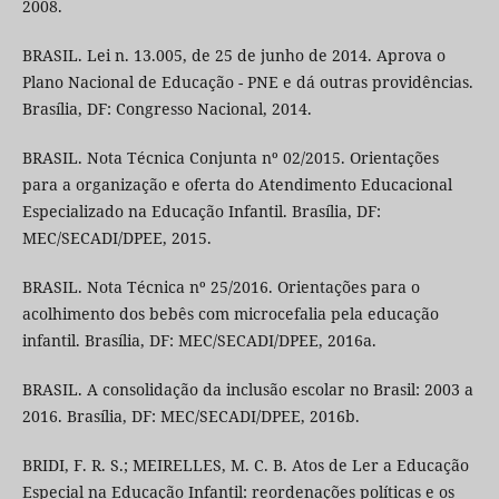
2008.
BRASIL. Lei n. 13.005, de 25 de junho de 2014. Aprova o
Plano Nacional de Educação - PNE e dá outras providências.
Brasília, DF: Congresso Nacional, 2014.
BRASIL. Nota Técnica Conjunta nº 02/2015. Orientações
para a organização e oferta do Atendimento Educacional
Especializado na Educação Infantil. Brasília, DF:
MEC/SECADI/DPEE, 2015.
BRASIL. Nota Técnica nº 25/2016. Orientações para o
acolhimento dos bebês com microcefalia pela educação
infantil. Brasília, DF: MEC/SECADI/DPEE, 2016a.
BRASIL. A consolidação da inclusão escolar no Brasil: 2003 a
2016. Brasília, DF: MEC/SECADI/DPEE, 2016b.
BRIDI, F. R. S.; MEIRELLES, M. C. B. Atos de Ler a Educação
Especial na Educação Infantil: reordenações políticas e os