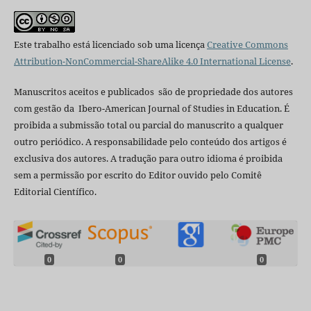
Este trabalho está licenciado sob uma licença
Creative Commons
Attribution-NonCommercial-ShareAlike 4.0 International License
.
Manuscritos aceitos e publicados são de propriedade dos autores
com gestão da Ibero-American Journal of Studies in Education. É
proibida a submissão total ou parcial do manuscrito a qualquer
outro periódico. A responsabilidade pelo conteúdo dos artigos é
exclusiva dos autores. A tradução para outro idioma é proibida
sem a permissão por escrito do Editor ouvido pelo Comitê
Editorial Científico.
0
0
0