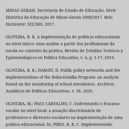
MINAS GERAIS. Secretaria de Estado de Educação. Série
Histórica da Educação de Minas Gerais 2008/2017. Belo
Horizonte: SEE/MG, 2017.
OLIVEIRA, B. R. A implementação de políticas educacionais
no nível micro: uma análise a partir dos profissionais da
escola no contexto da prática. Revista de Estudios Teóricos y
Epistemológicos en Politica Educativa, v. 4, p. 1-17, 2019.
OLIVEIRA, B. R.; DAROIT, D. Public policy networks and the
implementations of the Bolsa-Família Program: an analysis
based on the monitoring of school attendance. Archivos
Analíticos de Políticas Educativas, v. 28, 2020.
OLIVEIRA, M.; PAES CARVALHO, C. Enfrentando o fracasso
escolar no nível local: a atuação discricionária de
professores e diretores escolares na implementação de uma
política educacional. In: PIRES, R. R. C. Implementando