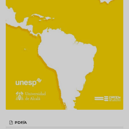
PDF/A