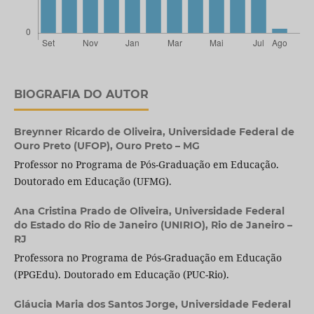
BIOGRAFIA DO AUTOR
Breynner Ricardo de Oliveira,
Universidade Federal de
Ouro Preto (UFOP), Ouro Preto – MG
Professor no Programa de Pós-Graduação em Educação.
Doutorado em Educação (UFMG).
Ana Cristina Prado de Oliveira,
Universidade Federal
do Estado do Rio de Janeiro (UNIRIO), Rio de Janeiro –
RJ
Professora no Programa de Pós-Graduação em Educação
(PPGEdu). Doutorado em Educação (PUC-Rio).
Gláucia Maria dos Santos Jorge,
Universidade Federal