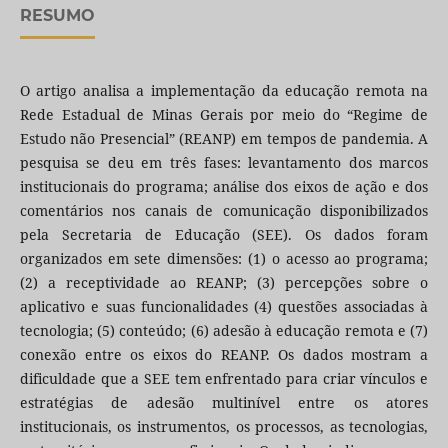
RESUMO
O artigo analisa a implementação da educação remota na
Rede Estadual de Minas Gerais por meio do “Regime de
Estudo não Presencial” (REANP) em tempos de pandemia. A
pesquisa se deu em três fases: levantamento dos marcos
institucionais do programa; análise dos eixos de ação e dos
comentários nos canais de comunicação disponibilizados
pela Secretaria de Educação (SEE). Os dados foram
organizados em sete dimensões: (1) o acesso ao programa;
(2) a receptividade ao REANP; (3) percepções sobre o
aplicativo e suas funcionalidades (4) questões associadas à
tecnologia; (5) conteúdo; (6) adesão à educação remota e (7)
conexão entre os eixos do REANP. Os dados mostram a
dificuldade que a SEE tem enfrentado para criar vínculos e
estratégias de adesão multinível entre os atores
institucionais, os instrumentos, os processos, as tecnologias,