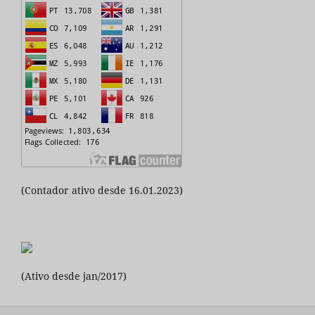
(Contador ativo desde 16.01.2023)
(Ativo desde jan/2017)