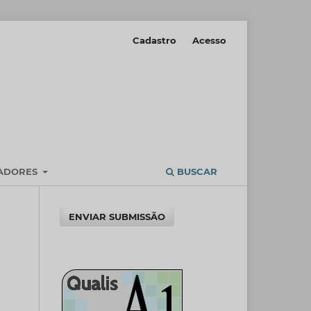
Cadastro
Acesso
IADORES
BUSCAR
ENVIAR SUBMISSÃO