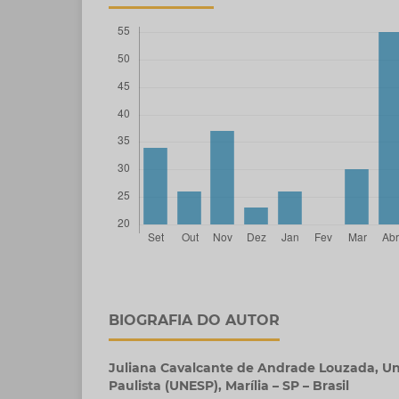
BIOGRAFIA DO AUTOR
Juliana Cavalcante de Andrade Louzada,
Un
Paulista (UNESP), Marília – SP – Brasil