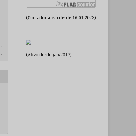
(Contador ativo desde 16.01.2023)
o
(Ativo desde jan/2017)