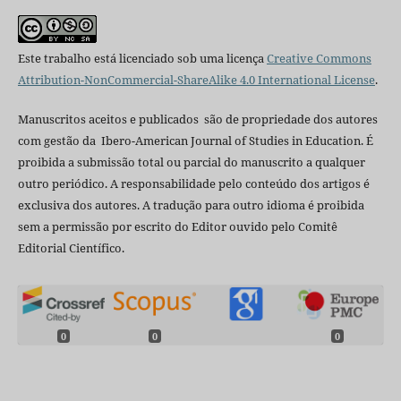
Este trabalho está licenciado sob uma licença
Creative Commons
Attribution-NonCommercial-ShareAlike 4.0 International License
.
Manuscritos aceitos e publicados são de propriedade dos autores
com gestão da Ibero-American Journal of Studies in Education. É
proibida a submissão total ou parcial do manuscrito a qualquer
outro periódico. A responsabilidade pelo conteúdo dos artigos é
exclusiva dos autores. A tradução para outro idioma é proibida
sem a permissão por escrito do Editor ouvido pelo Comitê
Editorial Científico.
0
0
0