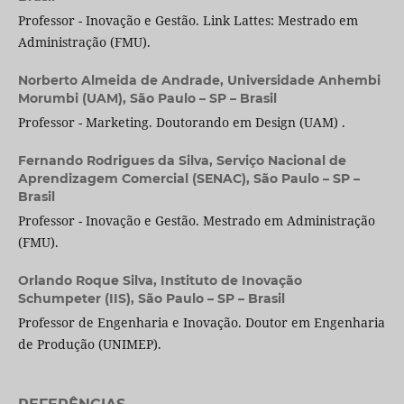
Professor - Inovação e Gestão. Link Lattes: Mestrado em
Administração (FMU).
Norberto Almeida de Andrade,
Universidade Anhembi
Morumbi (UAM), São Paulo – SP – Brasil
Professor - Marketing. Doutorando em Design (UAM) .
Fernando Rodrigues da Silva,
Serviço Nacional de
Aprendizagem Comercial (SENAC), São Paulo – SP –
Brasil
Professor - Inovação e Gestão. Mestrado em Administração
(FMU).
Orlando Roque Silva,
Instituto de Inovação
Schumpeter (IIS), São Paulo – SP – Brasil
Professor de Engenharia e Inovação. Doutor em Engenharia
de Produção (UNIMEP).