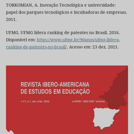
TORKOMIAN, A. Inovação Tecnológica e universidade:
papel dos parques tecnológicos e incubadoras de empresas.
2011.
UFMG. UFMG lidera ranking de patentes no Brasil. 2016.
Disponível em:
https://www.ufmg.br/90anos/ufmg-lidera-
ranking-de-patentes-no-brasil/
. Acesso em: 23 dez. 2021.