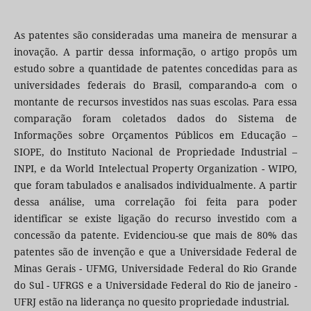
As patentes são consideradas uma maneira de mensurar a
inovação. A partir dessa informação, o artigo propôs um
estudo sobre a quantidade de patentes concedidas para as
universidades federais do Brasil, comparando-a com o
montante de recursos investidos nas suas escolas. Para essa
comparação foram coletados dados do Sistema de
Informações sobre Orçamentos Públicos em Educação –
SIOPE, do Instituto Nacional de Propriedade Industrial –
INPI, e da World Intelectual Property Organization - WIPO,
que foram tabulados e analisados individualmente. A partir
dessa análise, uma correlação foi feita para poder
identificar se existe ligação do recurso investido com a
concessão da patente. Evidenciou-se que mais de 80% das
patentes são de invenção e que a Universidade Federal de
Minas Gerais - UFMG, Universidade Federal do Rio Grande
do Sul - UFRGS e a Universidade Federal do Rio de janeiro -
UFRJ estão na liderança no quesito propriedade industrial.