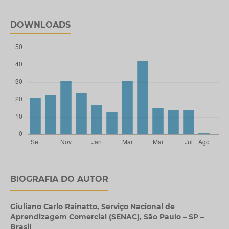
DOWNLOADS
BIOGRAFIA DO AUTOR
Giuliano Carlo Rainatto,
Serviço Nacional de
Aprendizagem Comercial (SENAC), São Paulo – SP –
Brasil