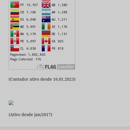
(Contador ativo desde 16.01.2023)
(Ativo desde jan/2017)