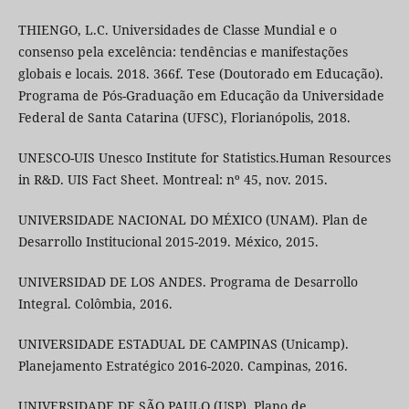
THIENGO, L.C. Universidades de Classe Mundial e o
consenso pela excelência: tendências e manifestações
globais e locais. 2018. 366f. Tese (Doutorado em Educação).
Programa de Pós-Graduação em Educação da Universidade
Federal de Santa Catarina (UFSC), Florianópolis, 2018.
UNESCO-UIS Unesco Institute for Statistics.Human Resources
in R&D. UIS Fact Sheet. Montreal: nº 45, nov. 2015.
UNIVERSIDADE NACIONAL DO MÉXICO (UNAM). Plan de
Desarrollo Institucional 2015-2019. México, 2015.
UNIVERSIDAD DE LOS ANDES. Programa de Desarrollo
Integral. Colômbia, 2016.
UNIVERSIDADE ESTADUAL DE CAMPINAS (Unicamp).
Planejamento Estratégico 2016-2020. Campinas, 2016.
UNIVERSIDADE DE SÃO PAULO (USP). Plano de