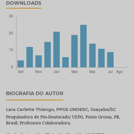
DOWNLOADS
BIOGRAFIA DO AUTOR
Lara Carlette Thiengo,
PPGE UNOESC, Joaçaba/SC
Pesquisadora de Pós-Doutorado/ UEPG, Ponta Grossa, PR,
Brasil. Professora Colaboradora.