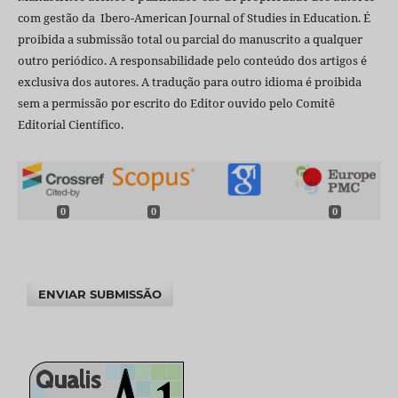
com gestão da Ibero-American Journal of Studies in Education. É
proibida a submissão total ou parcial do manuscrito a qualquer
outro periódico. A responsabilidade pelo conteúdo dos artigos é
exclusiva dos autores. A tradução para outro idioma é proibida
sem a permissão por escrito do Editor ouvido pelo Comitê
Editorial Científico.
0
0
0
ENVIAR SUBMISSÃO