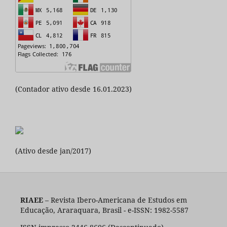
(Contador ativo desde 16.01.2023)
(Ativo desde jan/2017)
RIAEE
– Revista Ibero-Americana de Estudos em
Educação, Araraquara, Brasil - e-ISSN: 1982-5587