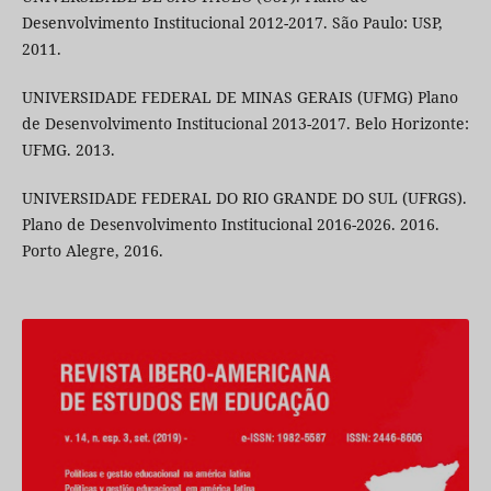
Desenvolvimento Institucional 2012-2017. São Paulo: USP,
2011.
UNIVERSIDADE FEDERAL DE MINAS GERAIS (UFMG) Plano
de Desenvolvimento Institucional 2013-2017. Belo Horizonte:
UFMG. 2013.
UNIVERSIDADE FEDERAL DO RIO GRANDE DO SUL (UFRGS).
Plano de Desenvolvimento Institucional 2016-2026. 2016.
Porto Alegre, 2016.