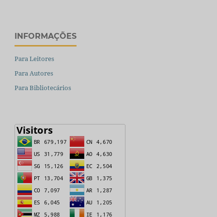
INFORMAÇÕES
Para Leitores
Para Autores
Para Bibliotecários