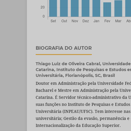
BIOGRAFIA DO AUTOR
Thiago Luiz de Oliveira Cabral,
Universidade
Catarina, Instituto de Pesquisas e Estudos
Universitária, Florianópolis, SC, Brasil
Doutor em Administração pela Universidade Fed
Bacharel e Mestre em Administração pela Unive
Catarina. É Servidor técnico-administrativo d
suas funções no Instituto de Pesquisas e Estudo
Universitária (INPEAU/UFSC). Tem interesse nas
universitária; Gestão da evasão, permanência e 
Internacionalização da Educação Superior.