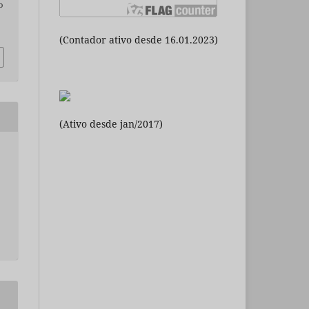
o
(Contador ativo desde 16.01.2023)
(Ativo desde jan/2017)