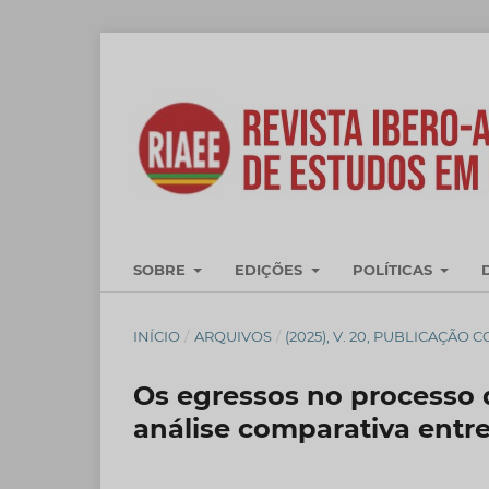
SOBRE
EDIÇÕES
POLÍTICAS
INÍCIO
/
ARQUIVOS
/
(2025), V. 20, PUBLICAÇÃO 
Os egressos no processo 
análise comparativa entre