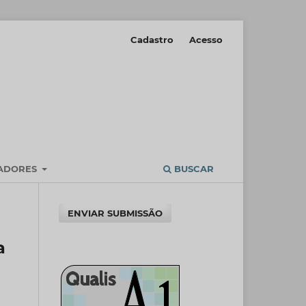
Cadastro
Acesso
IADORES
BUSCAR
ENVIAR SUBMISSÃO
a