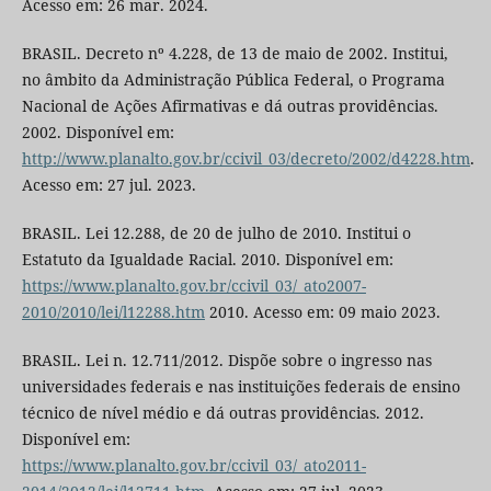
Acesso em: 26 mar. 2024.
BRASIL. Decreto nº 4.228, de 13 de maio de 2002. Institui,
no âmbito da Administração Pública Federal, o Programa
Nacional de Ações Afirmativas e dá outras providências.
2002. Disponível em:
http://www.planalto.gov.br/ccivil_03/decreto/2002/d4228.htm
.
Acesso em: 27 jul. 2023.
BRASIL. Lei 12.288, de 20 de julho de 2010. Institui o
Estatuto da Igualdade Racial. 2010. Disponível em:
https://www.planalto.gov.br/ccivil_03/_ato2007-
2010/2010/lei/l12288.htm
2010. Acesso em: 09 maio 2023.
BRASIL. Lei n. 12.711/2012. Dispõe sobre o ingresso nas
universidades federais e nas instituições federais de ensino
técnico de nível médio e dá outras providências. 2012.
Disponível em:
https://www.planalto.gov.br/ccivil_03/_ato2011-