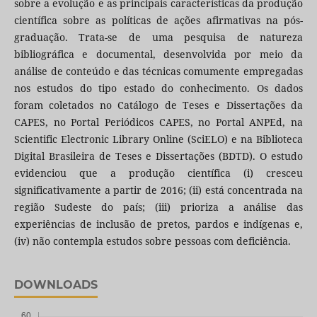
sobre a evolução e as principais características da produção
científica sobre as políticas de ações afirmativas na pós-
graduação. Trata-se de uma pesquisa de natureza
bibliográfica e documental, desenvolvida por meio da
análise de conteúdo e das técnicas comumente empregadas
nos estudos do tipo estado do conhecimento. Os dados
foram coletados no Catálogo de Teses e Dissertações da
CAPES, no Portal Periódicos CAPES, no Portal ANPEd, na
Scientific Electronic Library Online (SciELO) e na Biblioteca
Digital Brasileira de Teses e Dissertações (BDTD). O estudo
evidenciou que a produção científica (i) cresceu
significativamente a partir de 2016; (ii) está concentrada na
região Sudeste do país; (iii) prioriza a análise das
experiências de inclusão de pretos, pardos e indígenas e,
(iv) não contempla estudos sobre pessoas com deficiência.
DOWNLOADS