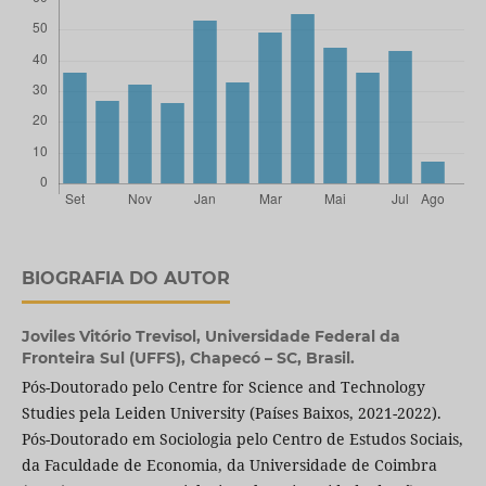
BIOGRAFIA DO AUTOR
Joviles Vitório Trevisol,
Universidade Federal da
Fronteira Sul (UFFS), Chapecó – SC, Brasil.
Pós-Doutorado pelo Centre for Science and Technology
Studies pela Leiden University (Países Baixos, 2021-2022).
Pós-Doutorado em Sociologia pelo Centro de Estudos Sociais,
da Faculdade de Economia, da Universidade de Coimbra