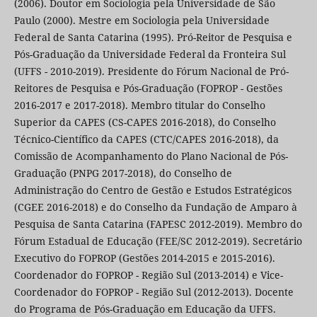
(2006). Doutor em Sociologia pela Universidade de São
Paulo (2000). Mestre em Sociologia pela Universidade
Federal de Santa Catarina (1995). Pró-Reitor de Pesquisa e
Pós-Graduação da Universidade Federal da Fronteira Sul
(UFFS - 2010-2019). Presidente do Fórum Nacional de Pró-
Reitores de Pesquisa e Pós-Graduação (FOPROP - Gestões
2016-2017 e 2017-2018). Membro titular do Conselho
Superior da CAPES (CS-CAPES 2016-2018), do Conselho
Técnico-Científico da CAPES (CTC/CAPES 2016-2018), da
Comissão de Acompanhamento do Plano Nacional de Pós-
Graduação (PNPG 2017-2018), do Conselho de
Administração do Centro de Gestão e Estudos Estratégicos
(CGEE 2016-2018) e do Conselho da Fundação de Amparo à
Pesquisa de Santa Catarina (FAPESC 2012-2019). Membro do
Fórum Estadual de Educação (FEE/SC 2012-2019). Secretário
Executivo do FOPROP (Gestões 2014-2015 e 2015-2016).
Coordenador do FOPROP - Região Sul (2013-2014) e Vice-
Coordenador do FOPROP - Região Sul (2012-2013). Docente
do Programa de Pós-Graduação em Educação da UFFS.