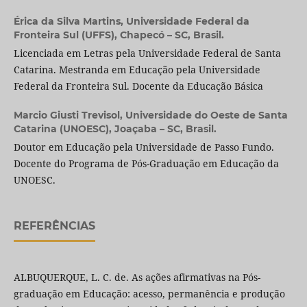
Érica da Silva Martins,
Universidade Federal da
Fronteira Sul (UFFS), Chapecó – SC, Brasil.
Licenciada em Letras pela Universidade Federal de Santa
Catarina. Mestranda em Educação pela Universidade
Federal da Fronteira Sul. Docente da Educação Básica
Marcio Giusti Trevisol,
Universidade do Oeste de Santa
Catarina (UNOESC), Joaçaba – SC, Brasil.
Doutor em Educação pela Universidade de Passo Fundo.
Docente do Programa de Pós-Graduação em Educação da
UNOESC.
REFERÊNCIAS
ALBUQUERQUE, L. C. de. As ações afirmativas na Pós-
graduação em Educação: acesso, permanência e produção