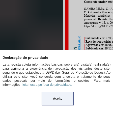
Declaração de privacidade
Esta revista coleta informações básicas sobre a(s) visita(s) realizada(s)
para aprimorar a experiência de navegação dos visitantes deste site,
segundo o que estabelece a LGPD (Lei Geral de Proteção de Dados). Ao
utilizar este site, você concorda com a coleta e tratamento de seus
dados pessoais por meio de formulários e cookies. Para mais
informações,
leia nossa política de privacidade.
Aceito