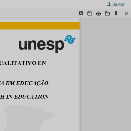
Baixar