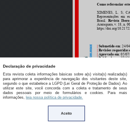
Declaração de privacidade
Esta revista coleta informações básicas sobre a(s) visita(s) realizada(s)
para aprimorar a experiência de navegação dos visitantes deste site,
segundo o que estabelece a LGPD (Lei Geral de Proteção de Dados). Ao
utilizar este site, você concorda com a coleta e tratamento de seus
dados pessoais por meio de formulários e cookies. Para mais
informações,
leia nossa política de privacidade.
Aceito