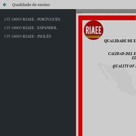
Qualidade de ensino