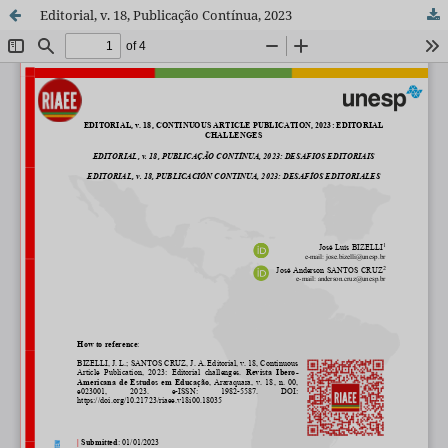
Editorial, v. 18, Publicação Contínua, 2023