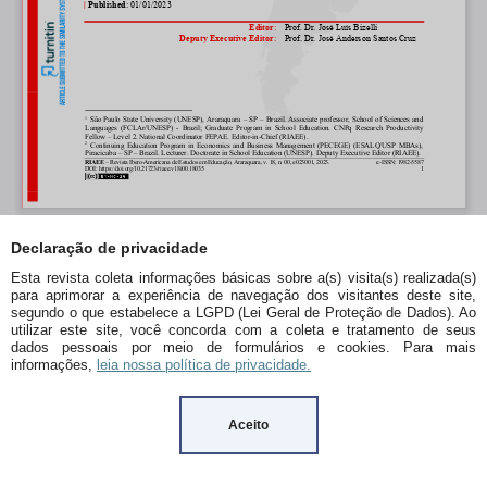
Declaração de privacidade
Esta revista coleta informações básicas sobre a(s) visita(s) realizada(s)
para aprimorar a experiência de navegação dos visitantes deste site,
segundo o que estabelece a LGPD (Lei Geral de Proteção de Dados). Ao
utilizar este site, você concorda com a coleta e tratamento de seus
dados pessoais por meio de formulários e cookies. Para mais
informações,
leia nossa política de privacidade.
Aceito