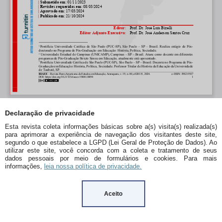
Declaração de privacidade
Esta revista coleta informações básicas sobre a(s) visita(s) realizada(s)
para aprimorar a experiência de navegação dos visitantes deste site,
segundo o que estabelece a LGPD (Lei Geral de Proteção de Dados). Ao
utilizar este site, você concorda com a coleta e tratamento de seus
dados pessoais por meio de formulários e cookies. Para mais
informações,
leia nossa política de privacidade.
Aceito