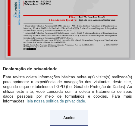
Declaração de privacidade
Esta revista coleta informações básicas sobre a(s) visita(s) realizada(s)
para aprimorar a experiência de navegação dos visitantes deste site,
segundo o que estabelece a LGPD (Lei Geral de Proteção de Dados). Ao
utilizar este site, você concorda com a coleta e tratamento de seus
dados pessoais por meio de formulários e cookies. Para mais
informações,
leia nossa política de privacidade.
Aceito