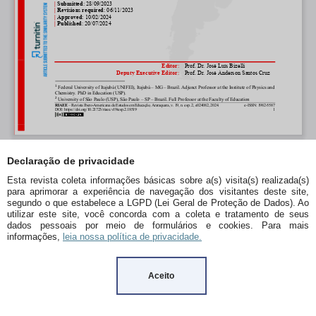
Declaração de privacidade
Esta revista coleta informações básicas sobre a(s) visita(s) realizada(s)
para aprimorar a experiência de navegação dos visitantes deste site,
segundo o que estabelece a LGPD (Lei Geral de Proteção de Dados). Ao
utilizar este site, você concorda com a coleta e tratamento de seus
dados pessoais por meio de formulários e cookies. Para mais
informações,
leia nossa política de privacidade.
Aceito