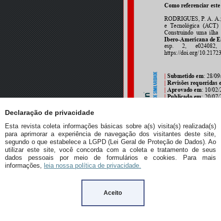
Declaração de privacidade
Esta revista coleta informações básicas sobre a(s) visita(s) realizada(s)
para aprimorar a experiência de navegação dos visitantes deste site,
segundo o que estabelece a LGPD (Lei Geral de Proteção de Dados). Ao
utilizar este site, você concorda com a coleta e tratamento de seus
dados pessoais por meio de formulários e cookies. Para mais
informações,
leia nossa política de privacidade.
Aceito