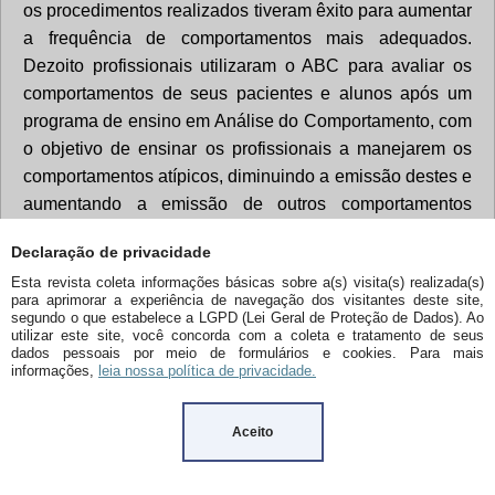
Declaração de privacidade
Esta revista coleta informações básicas sobre a(s) visita(s) realizada(s)
para aprimorar a experiência de navegação dos visitantes deste site,
segundo o que estabelece a LGPD (Lei Geral de Proteção de Dados). Ao
utilizar este site, você concorda com a coleta e tratamento de seus
dados pessoais por meio de formulários e cookies. Para mais
informações,
leia nossa política de privacidade.
Aceito