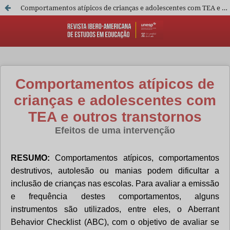
Comportamentos atípicos de crianças e adolescentes com TEA e outros transtornos