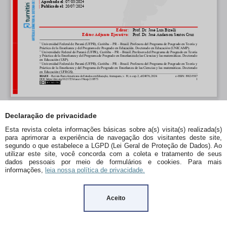
Declaração de privacidade
Esta revista coleta informações básicas sobre a(s) visita(s) realizada(s)
para aprimorar a experiência de navegação dos visitantes deste site,
segundo o que estabelece a LGPD (Lei Geral de Proteção de Dados). Ao
utilizar este site, você concorda com a coleta e tratamento de seus
dados pessoais por meio de formulários e cookies. Para mais
informações,
leia nossa política de privacidade.
Aceito