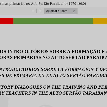
ssoras primárias no Alto Sertão Paraibano (1970-1980)