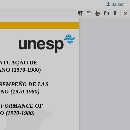
Baixar