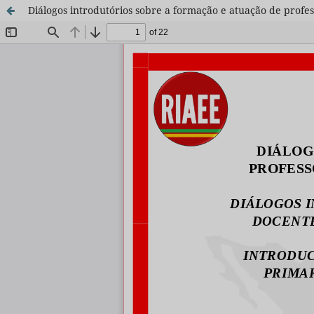
Diálogos introdutórios sobre a formação e atuação de profe