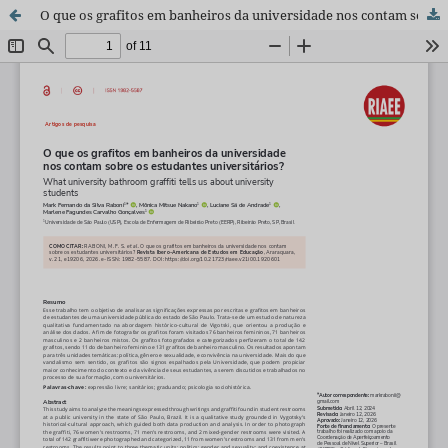
O que os grafitos em banheiros da universidade nos contam sobre os estudantes universitários?