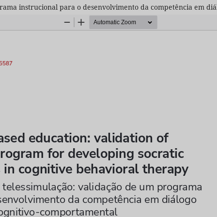
rama instrucional para o desenvolvimento da competência em diál