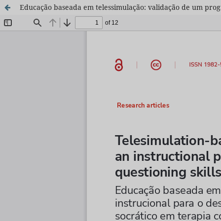
Educação baseada em telessimulação: validação de um prog