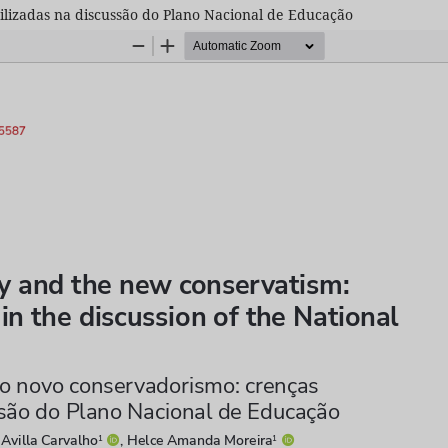
ilizadas na discussão do Plano Nacional de Educação