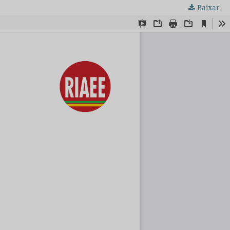
Baixar