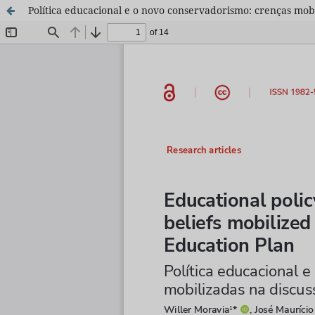
Política educacional e o novo conservadorismo: crenças mob