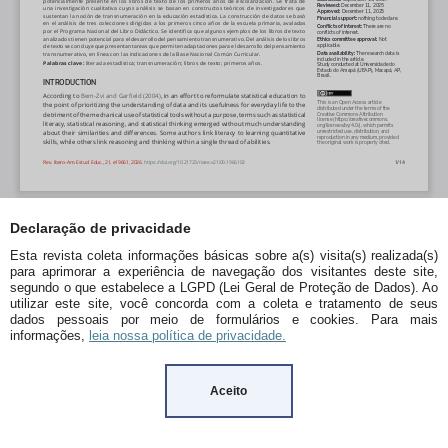
Declaração de privacidade
Esta revista coleta informações básicas sobre a(s) visita(s) realizada(s)
para aprimorar a experiência de navegação dos visitantes deste site,
segundo o que estabelece a LGPD (Lei Geral de Proteção de Dados). Ao
utilizar este site, você concorda com a coleta e tratamento de seus
dados pessoais por meio de formulários e cookies. Para mais
informações,
leia nossa política de privacidade.
Aceito