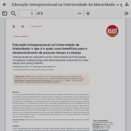
Educação Intergeracional na Universidade da Maturidade: o que é e quais seus benefícios para o desenvolvimento de pessoas idosas e crianças