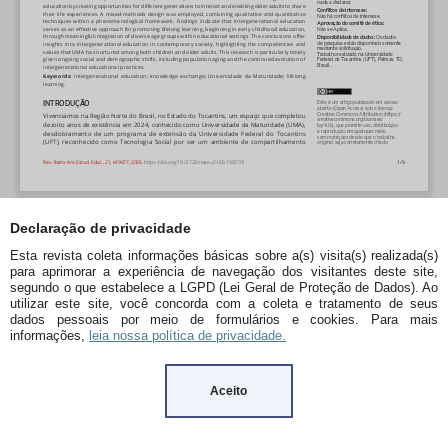
Declaração de privacidade
Esta revista coleta informações básicas sobre a(s) visita(s) realizada(s)
para aprimorar a experiência de navegação dos visitantes deste site,
segundo o que estabelece a LGPD (Lei Geral de Proteção de Dados). Ao
utilizar este site, você concorda com a coleta e tratamento de seus
dados pessoais por meio de formulários e cookies. Para mais
informações,
leia nossa política de privacidade.
Aceito