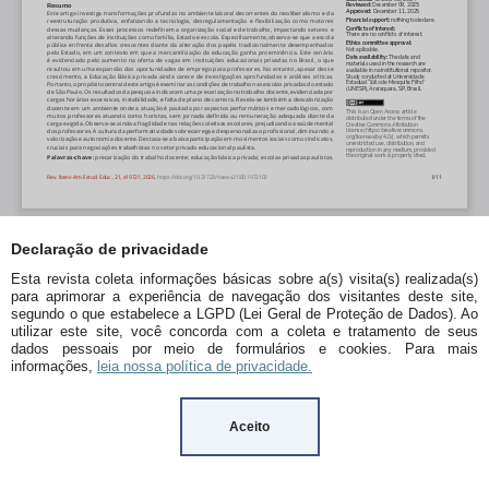
Declaração de privacidade
Esta revista coleta informações básicas sobre a(s) visita(s) realizada(s)
para aprimorar a experiência de navegação dos visitantes deste site,
segundo o que estabelece a LGPD (Lei Geral de Proteção de Dados). Ao
utilizar este site, você concorda com a coleta e tratamento de seus
dados pessoais por meio de formulários e cookies. Para mais
informações,
leia nossa política de privacidade.
Aceito