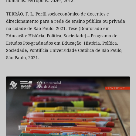
humanas. Petrópolis: Vozes, 2013.
TERRÃO, F. L. Perfil socioeconômico de docentes e
direcionamento para a rede de ensino pública ou privada
na cidade de São Paulo. 2021. Tese (Doutorado em
Educação: História, Política, Sociedade) – Programa de
Estudos Pós-graduados em Educação: História, Política,
Sociedade, Pontifícia Universidade Católica de São Paulo,
São Paulo, 2021.