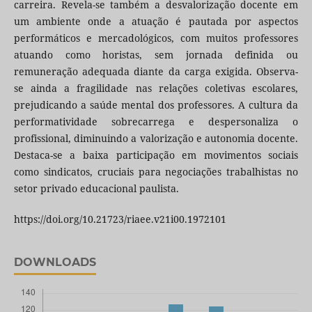
carreira. Revela-se também a desvalorização docente em
um ambiente onde a atuação é pautada por aspectos
performáticos e mercadológicos, com muitos professores
atuando como horistas, sem jornada definida ou
remuneração adequada diante da carga exigida. Observa-
se ainda a fragilidade nas relações coletivas escolares,
prejudicando a saúde mental dos professores. A cultura da
performatividade sobrecarrega e despersonaliza o
profissional, diminuindo a valorização e autonomia docente.
Destaca-se a baixa participação em movimentos sociais
como sindicatos, cruciais para negociações trabalhistas no
setor privado educacional paulista.
https://doi.org/10.21723/riaee.v21i00.1972101
DOWNLOADS