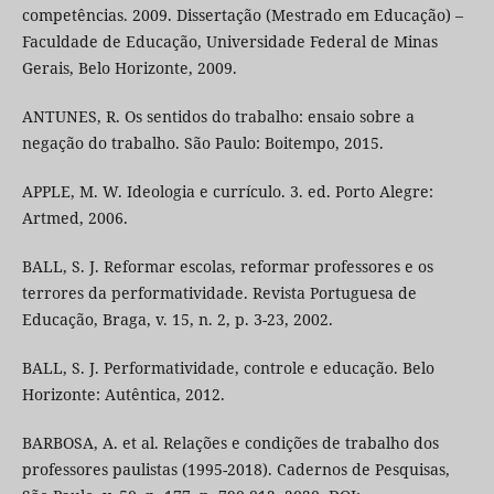
competências. 2009. Dissertação (Mestrado em Educação) –
Faculdade de Educação, Universidade Federal de Minas
Gerais, Belo Horizonte, 2009.
ANTUNES, R. Os sentidos do trabalho: ensaio sobre a
negação do trabalho. São Paulo: Boitempo, 2015.
APPLE, M. W. Ideologia e currículo. 3. ed. Porto Alegre:
Artmed, 2006.
BALL, S. J. Reformar escolas, reformar professores e os
terrores da performatividade. Revista Portuguesa de
Educação, Braga, v. 15, n. 2, p. 3-23, 2002.
BALL, S. J. Performatividade, controle e educação. Belo
Horizonte: Autêntica, 2012.
BARBOSA, A. et al. Relações e condições de trabalho dos
professores paulistas (1995-2018). Cadernos de Pesquisas,