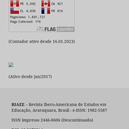
(Contador ativo desde 16.01.2023)
(Ativo desde jan/2017)
RIAEE
– Revista Ibero-Americana de Estudos em
Educação, Araraquara, Brasil - e-ISSN: 1982-5587
ISSN impresso 2446-8606 (Descontinuado)