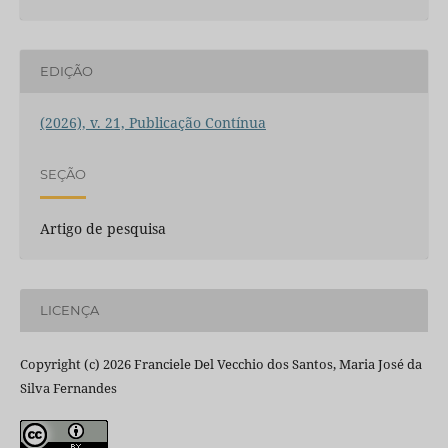
EDIÇÃO
(2026), v. 21, Publicação Contínua
SEÇÃO
Artigo de pesquisa
LICENÇA
Copyright (c) 2026 Franciele Del Vecchio dos Santos, Maria José da
Silva Fernandes