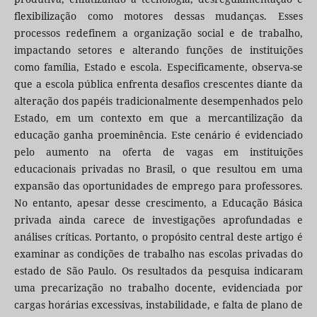
flexibilização como motores dessas mudanças. Esses
processos redefinem a organização social e de trabalho,
impactando setores e alterando funções de instituições
como família, Estado e escola. Especificamente, observa-se
que a escola pública enfrenta desafios crescentes diante da
alteração dos papéis tradicionalmente desempenhados pelo
Estado, em um contexto em que a mercantilização da
educação ganha proeminência. Este cenário é evidenciado
pelo aumento na oferta de vagas em instituições
educacionais privadas no Brasil, o que resultou em uma
expansão das oportunidades de emprego para professores.
No entanto, apesar desse crescimento, a Educação Básica
privada ainda carece de investigações aprofundadas e
análises críticas. Portanto, o propósito central deste artigo é
examinar as condições de trabalho nas escolas privadas do
estado de São Paulo. Os resultados da pesquisa indicaram
uma precarização no trabalho docente, evidenciada por
cargas horárias excessivas, instabilidade, e falta de plano de