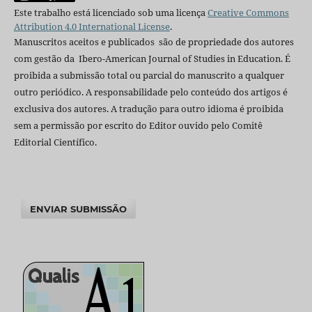
Este trabalho está licenciado sob uma licença
Creative Commons
Attribution 4.0 International License
.
Manuscritos aceitos e publicados são de propriedade dos autores
com gestão da Ibero-American Journal of Studies in Education. É
proibida a submissão total ou parcial do manuscrito a qualquer
outro periódico. A responsabilidade pelo conteúdo dos artigos é
exclusiva dos autores. A tradução para outro idioma é proibida
sem a permissão por escrito do Editor ouvido pelo Comitê
Editorial Científico.
ENVIAR SUBMISSÃO