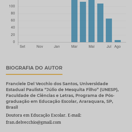
BIOGRAFIA DO AUTOR
Franciele Del Vecchio dos Santos,
Universidade
Estadual Paulista “Júlio de Mesquita Filho” (UNESP),
Faculdade de Ciências e Letras, Programa de Pós-
graduação em Educação Escolar, Araraquara, SP,
Brasil
Doutora em Educação Escolar. E-mail:
fran.delvecchio@gmail.com