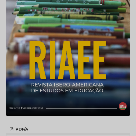
PDF/A