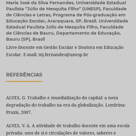
Maria José da Silva Fernandes,
Universidade Estadual
Paulista “Júlio de Mesquita Filho” (UNESP), Faculdade
de Ciências e Letras, Programa de Pós-graduação em
Educação Escolar, Araraquara, SP, Brasil. Universidade
Estadual Paulista Júlio de Mesquita Filho, Faculdade
de Ciências de Bauru, Departamento de Educação,
Bauru (SP), Brasil
Livre-Docente em Gestão Escolar e Doutora em Educação
Escolar. E-mail: mj.fernandes@unesp.br
REFERÊNCIAS
ALVES, G. Trabalho e mundialização do capital: a nova
degradação do trabalho na era da globalização. Londrina:
Praxis, 2007.
ALVES, V. A. A atividade de trabalho docente em uma escola
privada: usos de si e circulações de valores, saberes e