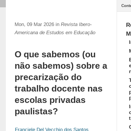
Cont
Mon, 09 Mar 2026 in
Revista Ibero-
R
Americana de Estudos em Educação
M
O que sabemos (ou
não sabemos) sobre a
precarização do
trabalho docente nas
escolas privadas
paulistas?
Franciele Del Vecchio dos Santos