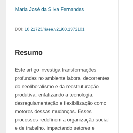
Maria José da Silva Fernandes
DOI:
10.21723/riaee.v21i00.1972101
Resumo
Este artigo investiga transformações 
profundas no ambiente laboral decorrentes 
do neoliberalismo e da reestruturação 
produtiva, enfatizando a tecnologia, 
desregulamentação e flexibilização como 
motores dessas mudanças. Esses 
processos redefinem a organização social 
e de trabalho, impactando setores e 