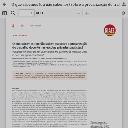
O que sabemos (ou não sabemos) sobre a precarização do trabalho docente nas escolas privadas paulistas?