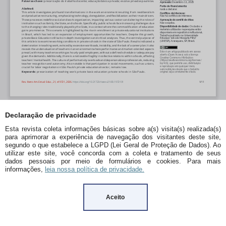
Declaração de privacidade
Esta revista coleta informações básicas sobre a(s) visita(s) realizada(s)
para aprimorar a experiência de navegação dos visitantes deste site,
segundo o que estabelece a LGPD (Lei Geral de Proteção de Dados). Ao
utilizar este site, você concorda com a coleta e tratamento de seus
dados pessoais por meio de formulários e cookies. Para mais
informações,
leia nossa política de privacidade.
Aceito